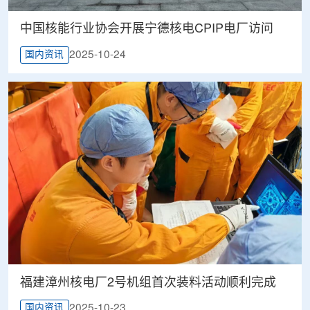
中国核能行业协会开展宁德核电CPIP电厂访问
2025-10-24
国内资讯
福建漳州核电厂2号机组首次装料活动顺利完成
2025-10-23
国内资讯