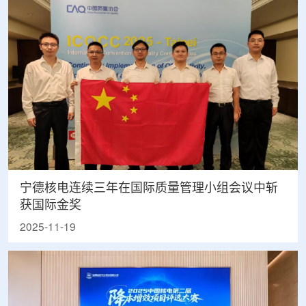
宁德核电连续三年在国际质量管理小组会议中斩
获国际金奖
2025-11-19