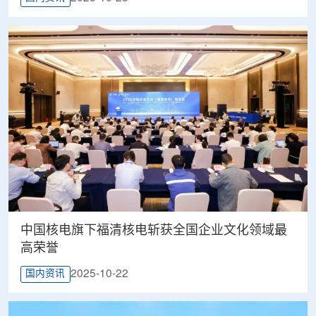
中国核电旗下福清核电斩获全国企业文化领域最
高荣誉
2025-10-22
国内资讯