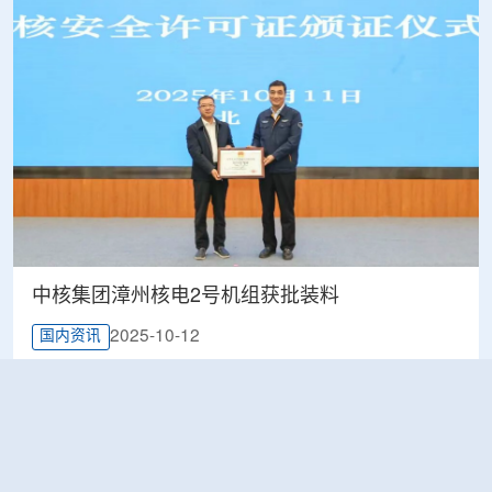
中核集团漳州核电2号机组获批装料
2025-10-12
国内资讯