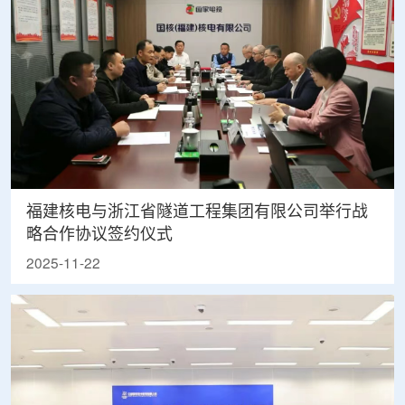
福建核电与浙江省隧道工程集团有限公司举行战
略合作协议签约仪式
2025-11-22