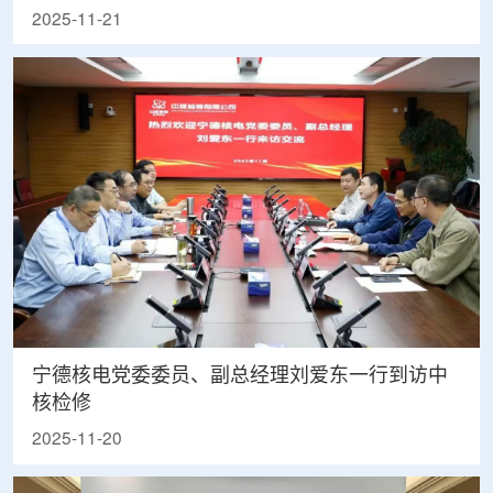
2025-11-21
宁德核电党委委员、副总经理刘爱东一行到访中
核检修
2025-11-20