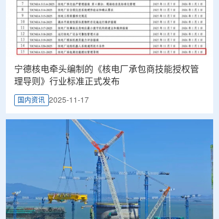
宁德核电牵头编制的《核电厂承包商技能授权管
理导则》行业标准正式发布
2025-11-17
国内资讯