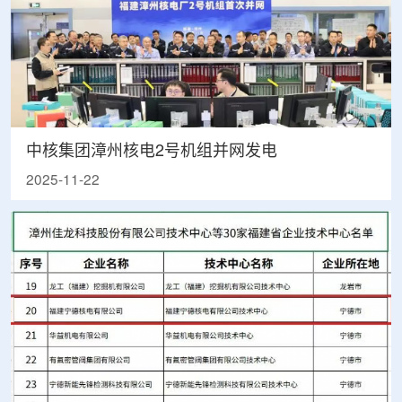
中核集团漳州核电2号机组并网发电
2025-11-22