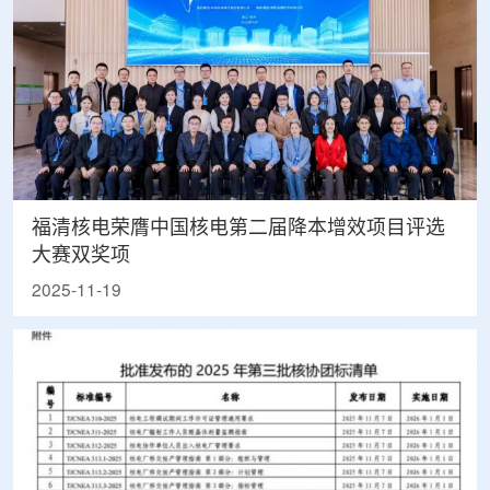
福清核电荣膺中国核电第二届降本增效项目评选
大赛双奖项
2025-11-19