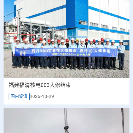
福建福清核电603大修结束
2025-10-29
国内资讯