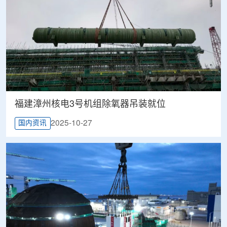
福建漳州核电3号机组除氧器吊装就位
2025-10-27
国内资讯