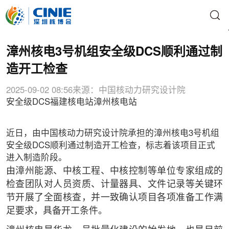
漳州核电3号机组安全级DCS顺利通过制
造开工检查
2025-09-02 08:56
来源：中国核动力研究设计院
安全级DCS
福建核电站
漳州核电站
近日，由中国核动力研究设计院承担的漳州核电3号机组
安全级DCS顺利通过制造开工检查，标志着该项目正式
进入制造阶段。
由漳州能源、中核工程、中核控制等单位专家组成的
检查团队对人员资质、计量器具、文件记录等关键环
节开展了全面核查，并一致确认项目各项准备工作满
足要求，具备开工条件。