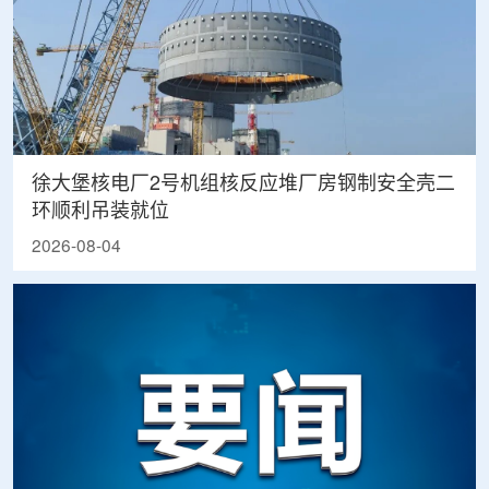
徐大堡核电厂2号机组核反应堆厂房钢制安全壳二
环顺利吊装就位
2026-08-04