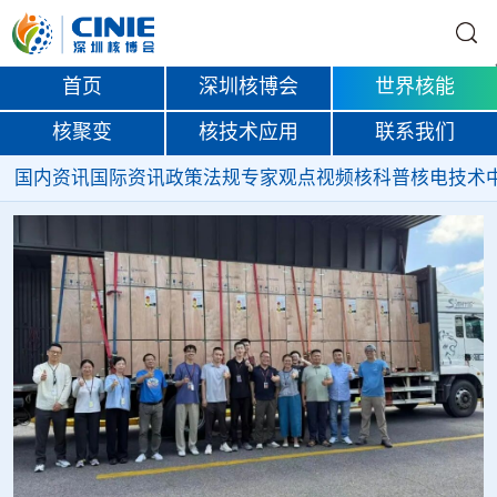
首页
深圳核博会
世界核能
核聚变
核技术应用
联系我们
国内资讯
国际资讯
政策法规
专家观点
视频
核科普
核电技术