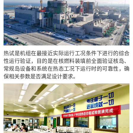
热试是机组在最接近实际运行工况条件下进行的综合
性运行验证，目的是在核燃料装填前全面验证核岛、
常规岛设备和系统在热态工况下运行时的可靠性，确
保相关参数是否满足设计要求。