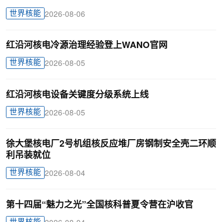
世界核能
2026-08-06
红沿河核电冷源治理经验登上WANO官网
世界核能
2026-08-05
红沿河核电设备关键度分级系统上线
世界核能
2026-08-05
徐大堡核电厂2号机组核反应堆厂房钢制安全壳二环顺
利吊装就位
世界核能
2026-08-04
第十四届“魅力之光”全国核科普夏令营在沪收官