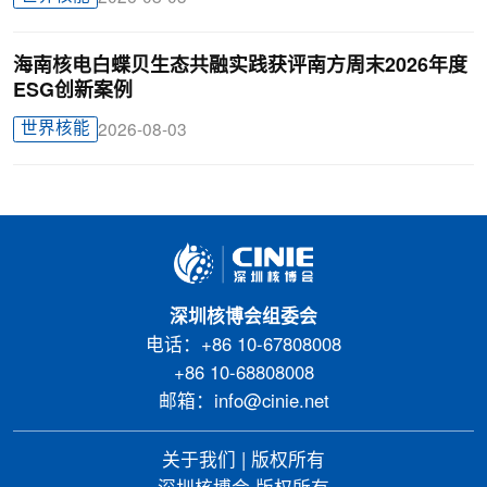
海南核电白蝶贝生态共融实践获评南方周末2026年度
ESG创新案例
世界核能
2026-08-03
深圳核博会组委会
电话：+86 10-67808008
+86 10-68808008
邮箱：info@cinie.net
关于我们
|
版权所有