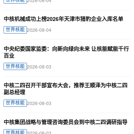
世界核能
2026-08-04
中核机械成功上榜2026年天津市猎豹企业入库名单
世界核能
2026-08-04
中央纪委国家监委：向新向绿向未来 让核能赋能千行
百业
世界核能
2026-08-03
中核二四召开干部宣布大会，推荐王顺泽为中核二四
副总经理
世界核能
2026-08-03
中核集团战略与管理咨询委员会到中核二四调研指导
世界核能
2026-08-03