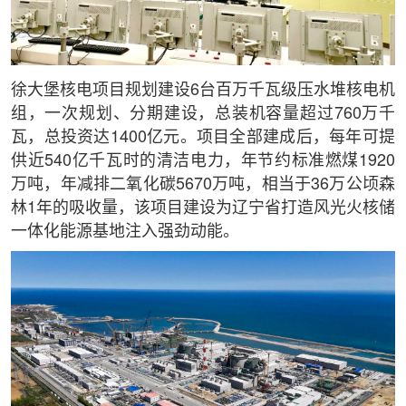
徐大堡核电项目规划建设6台百万千瓦级压水堆核电机
组，一次规划、分期建设，总装机容量超过760万千
瓦，总投资达1400亿元。项目全部建成后，每年可提
供近540亿千瓦时的清洁电力，年节约标准燃煤1920
万吨，年减排二氧化碳5670万吨，相当于36万公顷森
林1年的吸收量，该项目建设为辽宁省打造风光火核储
一体化能源基地注入强劲动能。