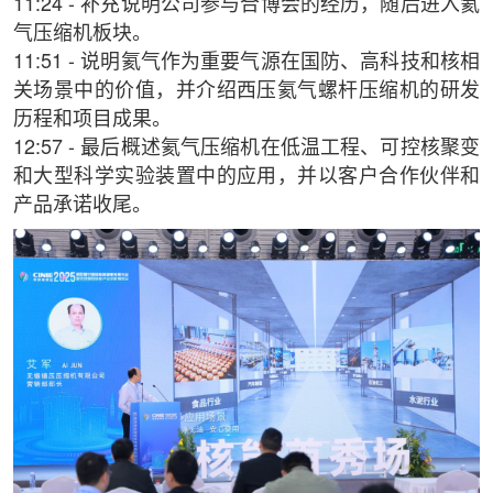
11:24 - 补充说明公司参与合博会的经历，随后进入氦
气压缩机板块。
11:51 - 说明氦气作为重要气源在国防、高科技和核相
关场景中的价值，并介绍西压氦气螺杆压缩机的研发
历程和项目成果。
12:57 - 最后概述氦气压缩机在低温工程、可控核聚变
和大型科学实验装置中的应用，并以客户合作伙伴和
产品承诺收尾。