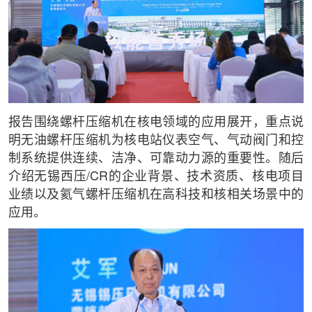
报告围绕螺杆压缩机在核电领域的应用展开，重点说
明无油螺杆压缩机为核电站仪表空气、气动阀门和控
制系统提供连续、洁净、可靠动力源的重要性。随后
介绍无锡西压/CR的企业背景、技术资质、核电项目
业绩以及氦气螺杆压缩机在高科技和核相关场景中的
应用。