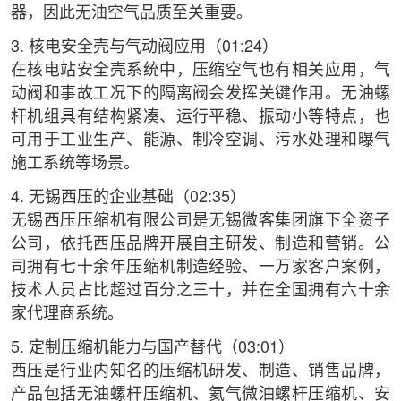
器，因此无油空气品质至关重要。
3. 核电安全壳与气动阀应用（01:24）
在核电站安全壳系统中，压缩空气也有相关应用，气
动阀和事故工况下的隔离阀会发挥关键作用。无油螺
杆机组具有结构紧凑、运行平稳、振动小等特点，也
可用于工业生产、能源、制冷空调、污水处理和曝气
施工系统等场景。
4. 无锡西压的企业基础（02:35）
无锡西压压缩机有限公司是无锡微客集团旗下全资子
公司，依托西压品牌开展自主研发、制造和营销。公
司拥有七十余年压缩机制造经验、一万家客户案例，
技术人员占比超过百分之三十，并在全国拥有六十余
家代理商系统。
5. 定制压缩机能力与国产替代（03:01）
西压是行业内知名的压缩机研发、制造、销售品牌，
产品包括无油螺杆压缩机、氦气微油螺杆压缩机、安