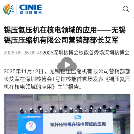
锡压氦压机在核电领域的应用——无锡
锡压压缩机有限公司营销部部长艾军
2026-05-26 09:45
2025深圳核博会核能首秀场
深圳核博会
播
放
2025年11月12日，无锡锡压压缩机有限公司营销部部
长艾军在深圳核博会1号馆核能首秀场发表《锡压氦压
机在核电领域的应用》主旨报告。