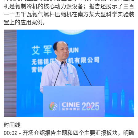
机是氦制冷机的核心动力源设备；报告还展示了三百
一十五千瓦氦气螺杆压缩机在南方某大型科学实验装
置上的应用案例。
时间线
00:02 - 开场介绍报告主题和四个主要汇报板块，明确