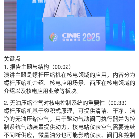
关键点
1. 报告主题与结构（00:02）
演讲主题是螺杆压缩机在核电领域的应用，内容分为
螺杆压缩机介绍、核电应用场景、西压在核电领域的
介绍以及核电应用业绩等板块。
2. 无油压缩空气对核电控制系统的重要性（00:33）
螺杆压缩机基于容积式原理，可提供清洁、干净、洁
净的无油压缩空气，用于驱动气动阀门执行器并为控
制系统气动装置提供动力。核电站仪表空气需要连续
不间断供应，微量油分也可能影响仪表、阀门和控制