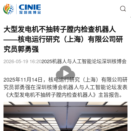
大型发电机不抽转子膛内检查机器人
——核电运行研究（上海）有限公司研
究员郭勇强
2026-05-19 16:20
2025机器人与人工智能论坛
深圳核博会
播
放
2025年11月14日，核电运行研究（上海）有限公司研
究员郭勇强在深圳核博会机器人与人工智能论坛发表
《大型发电机不抽转子膛内检查机器人》主旨报告。