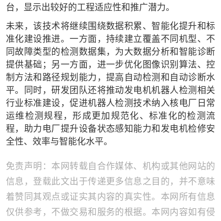
台，显示出较好的工程适应性和推广潜力。
未来，该技术将继续围绕数据积累、智能化提升和标
准化建设推进。一方面，持续建立覆盖不同机型、不
同故障类型的检测数据集，为大数据分析和智能诊断
提供基础；另一方面，进一步优化图像识别算法、控
制方法和路径规划能力，提高自动检测和自动诊断水
平。同时，研发团队还将推动发电机机器人检测相关
行业标准建设，促进机器人检测技术纳入核电厂日常
运维检测规程，形成更加规范化、标准化的检测流
程，助力电厂提升设备状态感知能力和发电机检修安
全性、效率与智能化水平。
免责声明：本网转载自合作媒体、机构或其他网站的
信息，登载此文出于传递更多信息之目的，并不意味
着赞同其观点或证实其内容的真实性。本网所有信息
仅供参考，不做交易和服务的根据。本网内容如有侵