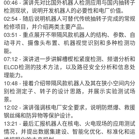
00:46 - 演讲先对比国外机器人检测应用与国内抽转子
检测现状，说明开发机器人的必要性和电厂价值。
02:54 - 随后说明机器人可替代传统抽转子完成的常规
检修项目，并介绍两类主要产品。
03:51 - 重点展开不带隔风款机器人的结构、参数、自
动寻片、摄像头布置、机器视觉识别和多种检测功
能。
07:12 - 演讲进一步讲解槽楔松紧度检测、频谱分析和
ELCD检测的技术方法，以及路径安全分析和信息处
理能力。
10:48 - 接着介绍带隔风款机器人及其在狭小空间内分
别检测定子、转子的设计思路，并展示实验测试场
景。
12:02 - 演讲强调核电厂安全要求，说明防燃爆、救援
钢丝绳和防异物等保护设计。
13:21 - 最后汇报机器人在核电、火电现场的应用测试
情况，并提出数据集建设、智能化优化、标准化和运