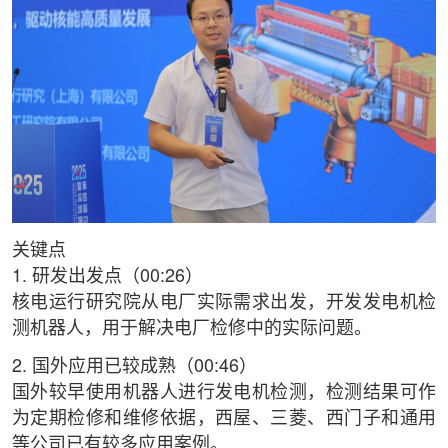
关键点
1. 研发出发点（00:26）
核电运行研究院从电厂实际需求出发，开发发电机检
测机器人，用于解决电厂检修中的实际问题。
2. 国外应用已较成熟（00:46）
国外较早使用机器人进行发电机检测，检测结果可作
为定期检修和维修依据，西屋、三菱、西门子和通用
等公司已有较多应用案例。