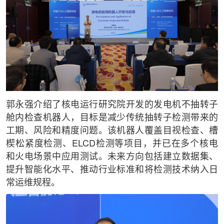
郭永强介绍了核电运行研究院开发的发电机不抽转子
舱内检查机器人，目标是减少传统抽转子检测带来的
工期、风险和精度问题。该机器人覆盖目视检查、槽
楔松紧度检测、ELCD检测等项目，并已在多个核电
和火电场景中应用测试。未来方向包括建立数据集、
提升智能化水平、推动行业标准和将检测技术纳入日
常运维规程。