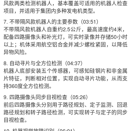
风款两类检测机器人，基本覆盖可适用的机器人检查
项目，并适用于集团内多种发电机类型。
7. 不带隔风款机器人的主要参数（03:51）
不带隔风款机器人自重约2.5公斤，最高速度约4米，
配备四路摄像头和补光灯，可实时录像并存储50小时
以上；机体采用航空铝合金并减少螺栓紧固，以降低
异物风险。
8. 自动寻片与全方位检测（04:37）
机器人底部安装五个传感器，可感知硅钢片和非金属
片特征，判断相对位置，实现自动寻片功能，从而支
持360度全方位检测。
9. 四路摄像头同步目视检查（05:26）
前后四路摄像头分别用于路径规划、定子监测、回退
路径规划和转子路径检测，可实现转子与定子的同步
目视检查。