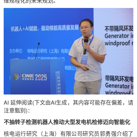
维规程化的未来规划。
AI 延伸阅读(下文由AI生成，其内容可能存在偏差，请
注意甄别)：
不抽转子检测机器人推动大型发电机检修迈向智能化
核电运行研究（上海）有限公司研究员郭勇强介绍了