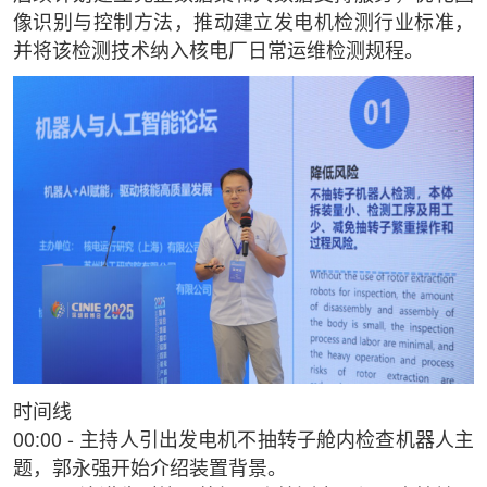
像识别与控制方法，推动建立发电机检测行业标准，
并将该检测技术纳入核电厂日常运维检测规程。
时间线
00:00 - 主持人引出发电机不抽转子舱内检查机器人主
题，郭永强开始介绍装置背景。