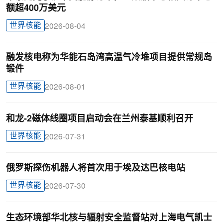
额超400万美元
世界核能
2026-08-04
融发核电称为华能石岛湾高温气冷堆项目提供常规岛
锻件
世界核能
2026-08-01
和龙-2磁体线圈项目启动会在兰州泰基顺利召开
世界核能
2026-07-31
俄罗斯探伤机器人将首次用于埃及达巴核电站
世界核能
2026-07-30
生态环境部华北核与辐射安全监督站对上海电气凯士