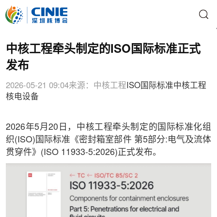
中核工程牵头制定的ISO国际标准正式
发布
2026-05-21 09:04
来源：中核工程
ISO国际标准
中核工程
核电设备
2026年5月20日，中核工程牵头制定的国际标准化组
织(ISO)国际标准《密封箱室部件 第5部分:电气及流体
贯穿件》(ISO 11933-5:2026)正式发布。