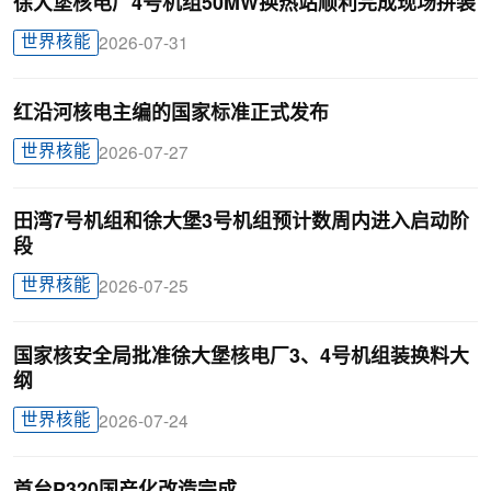
徐大堡核电厂4号机组50MW换热站顺利完成现场拼装
世界核能
2026-07-31
红沿河核电主编的国家标准正式发布
世界核能
2026-07-27
田湾7号机组和徐大堡3号机组预计数周内进入启动阶
段
世界核能
2026-07-25
国家核安全局批准徐大堡核电厂3、4号机组装换料大
纲
世界核能
2026-07-24