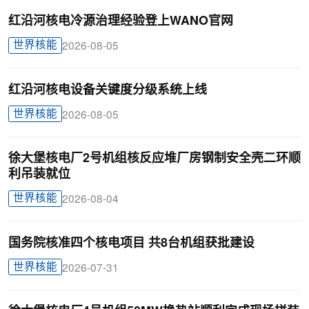
红沿河核电冷源治理经验登上WANO官网
世界核能
2026-08-05
红沿河核电设备关键度分级系统上线
世界核能
2026-08-05
徐大堡核电厂2号机组核反应堆厂房钢制安全壳二环顺
利吊装就位
世界核能
2026-08-04
国务院核准四个核电项目 共8台机组获批建设
世界核能
2026-07-31