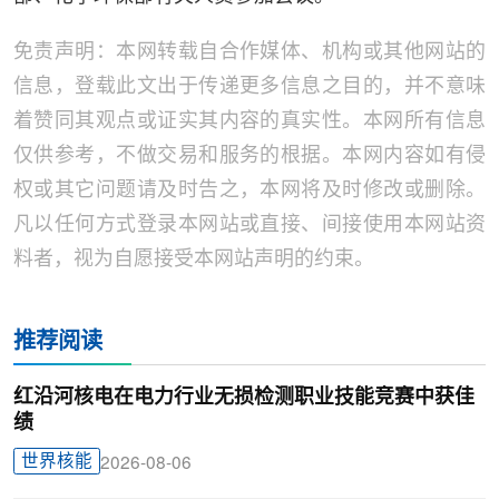
免责声明：本网转载自合作媒体、机构或其他网站的
信息，登载此文出于传递更多信息之目的，并不意味
着赞同其观点或证实其内容的真实性。本网所有信息
仅供参考，不做交易和服务的根据。本网内容如有侵
权或其它问题请及时告之，本网将及时修改或删除。
凡以任何方式登录本网站或直接、间接使用本网站资
料者，视为自愿接受本网站声明的约束。
推荐阅读
红沿河核电在电力行业无损检测职业技能竞赛中获佳
绩
世界核能
2026-08-06