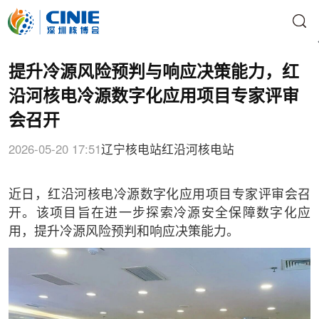
提升冷源风险预判与响应决策能力，红
沿河核电冷源数字化应用项目专家评审
会召开
2026-05-20 17:51
辽宁核电站
红沿河核电站
近日，红沿河核电冷源数字化应用项目专家评审会召
开。该项目旨在进一步探索冷源安全保障数字化应
用，提升冷源风险预判和响应决策能力。