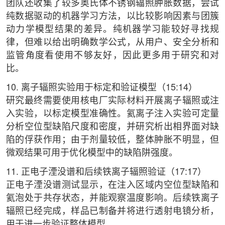
团队还收集了较多奥氏体不锈钢辐照肿胀数据，尝试
纯数据驱动的机器学习方法，以比较影响因素与团簇
动力学模型结果的差异。纯机器学习能较好寻找规
律，但难以给出明确数学公式，从用户、安全分析和
监管角度看使用不够友好，因此更多用于研究和对
比。
10. 离子辐照实验用于标定和验证模型（15:14）
研究最终需要使用核电厂实际材料开展离子辐照或注
入实验，以标定模型准确性。氦离子注入实验可定量
分析空位型缺陷尺度和密度，并研究析出相界面对缺
陷的俘获作用；由于剂量较低，整体肿胀不明显，但
微观结果可用于优化模型中的缺陷阱强度。
11. 正电子湮没谱和后续铁离子辐照验证（17:17）
正电子湮没谱测试显示，在注入区域内空位型缺陷和
氦泡处于共存状态，并能观察温度影响。后续铁离子
辐照已经完成，样品已制备并将进行透射电镜分析，
用于进一步验证整体模型。