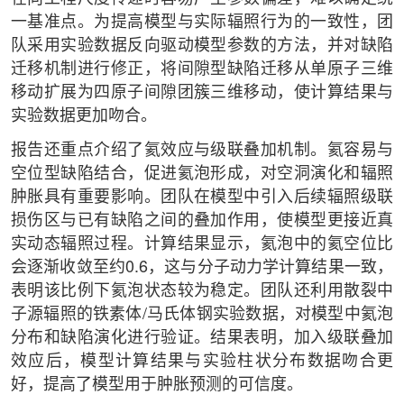
一基准点。为提高模型与实际辐照行为的一致性，团
队采用实验数据反向驱动模型参数的方法，并对缺陷
迁移机制进行修正，将间隙型缺陷迁移从单原子三维
移动扩展为四原子间隙团簇三维移动，使计算结果与
实验数据更加吻合。
报告还重点介绍了氦效应与级联叠加机制。氦容易与
空位型缺陷结合，促进氦泡形成，对空洞演化和辐照
肿胀具有重要影响。团队在模型中引入后续辐照级联
损伤区与已有缺陷之间的叠加作用，使模型更接近真
实动态辐照过程。计算结果显示，氦泡中的氦空位比
会逐渐收敛至约0.6，这与分子动力学计算结果一致，
表明该比例下氦泡状态较为稳定。团队还利用散裂中
子源辐照的铁素体/马氏体钢实验数据，对模型中氦泡
分布和缺陷演化进行验证。结果表明，加入级联叠加
效应后，模型计算结果与实验柱状分布数据吻合更
好，提高了模型用于肿胀预测的可信度。