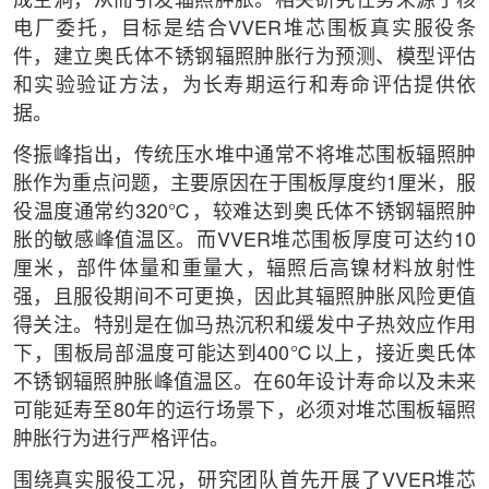
成空洞，从而引发辐照肿胀。相关研究任务来源于核
电厂委托，目标是结合VVER堆芯围板真实服役条
件，建立奥氏体不锈钢辐照肿胀行为预测、模型评估
和实验验证方法，为长寿期运行和寿命评估提供依
据。
佟振峰指出，传统压水堆中通常不将堆芯围板辐照肿
胀作为重点问题，主要原因在于围板厚度约1厘米，服
役温度通常约320℃，较难达到奥氏体不锈钢辐照肿
胀的敏感峰值温区。而VVER堆芯围板厚度可达约10
厘米，部件体量和重量大，辐照后高镍材料放射性
强，且服役期间不可更换，因此其辐照肿胀风险更值
得关注。特别是在伽马热沉积和缓发中子热效应作用
下，围板局部温度可能达到400℃以上，接近奥氏体
不锈钢辐照肿胀峰值温区。在60年设计寿命以及未来
可能延寿至80年的运行场景下，必须对堆芯围板辐照
肿胀行为进行严格评估。
围绕真实服役工况，研究团队首先开展了VVER堆芯