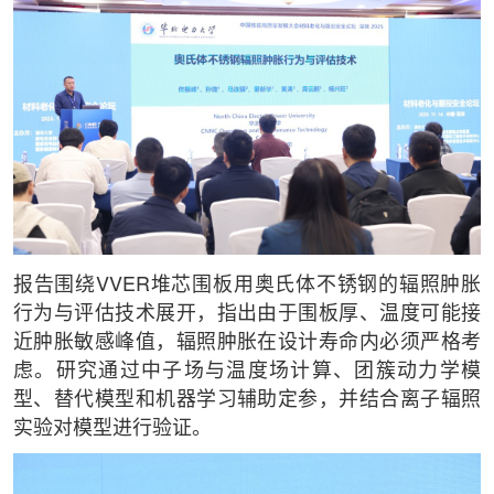
报告围绕VVER堆芯围板用奥氏体不锈钢的辐照肿胀
行为与评估技术展开，指出由于围板厚、温度可能接
近肿胀敏感峰值，辐照肿胀在设计寿命内必须严格考
虑。研究通过中子场与温度场计算、团簇动力学模
型、替代模型和机器学习辅助定参，并结合离子辐照
实验对模型进行验证。