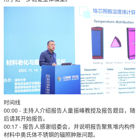
时间线
00:00 - 主持人介绍报告人童振峰教授及报告题目，随
后请其开始报告。
00:17 - 报告人感谢组委会，并说明报告聚焦堆内构件
材料中奥氏体不锈钢的辐照肿胀问题。