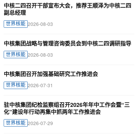
中核二四召开干部宣布大会，推荐王顺泽为中核二四
副总经理
世界核能
2026-08-03
中核集团战略与管理咨询委员会到中核二四调研指导
世界核能
2026-08-03
中核集团召开加强基础研究工作推进会
世界核能
2026-07-31
驻中核集团纪检监察组召开2026年年中工作会暨“三
化”建设年行动再集中抓两年工作推进会
世界核能
2026-07-29