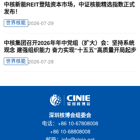
中核新能REIT登陆资本市场，中证核能精选指数正式
发布！
世界核能
2026-07-29
中核集团召开2026年年中党组（扩大）会：坚持系统
观念 建强组织能力 奋力实现“十五五”高质量开局起步
世界核能
2026-07-28
深圳核博会组委会
电话：+86 10-67808008
+86 10-68808008
邮箱：info@cinie.net