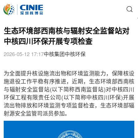
生态环境部西南核与辐射安全监督站对
中核四川环保开展专项检查
2026-05-12 17:17
中核集团
中核环保
为全面提升核设施流出物和环境监测能力，保障核设
施退役工作平稳有序推进，近期，生态环境部西南核
与辐射安全监督站(以下简称西南监督站)对中核四川
环保工程有限责任公司(以下简称中核四川环保)开展
流出物排放和环境监测专项监督检查，生态环境部辐
射源安全监管司派员参加。