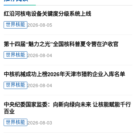
红沿河核电设备关键度分级系统上线
世界核能
2026-08-05
第十四届“魅力之光”全国核科普夏令营在沪收官
世界核能
2026-08-04
中核机械成功上榜2026年天津市猎豹企业入库名单
世界核能
2026-08-04
中央纪委国家监委：向新向绿向未来 让核能赋能千行
百业
世界核能
2026-08-03