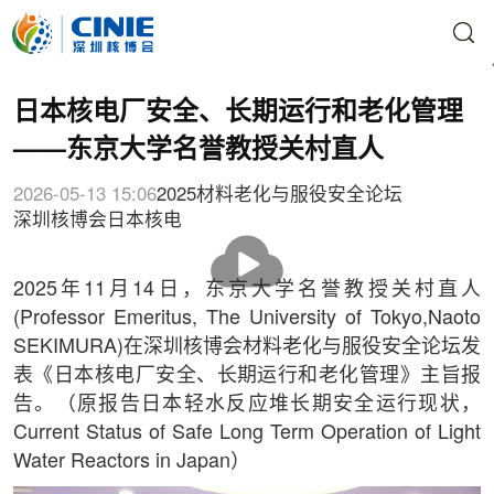
日本核电厂安全、长期运行和老化管理
——东京大学名誉教授关村直人
2026-05-13 15:06
2025材料老化与服役安全论坛
深圳核博会
日本核电
播
放
2025年11月14日，东京大学名誉教授关村直人
(Professor Emeritus, The University of Tokyo,Naoto
SEKIMURA)在深圳核博会材料老化与服役安全论坛发
表《日本核电厂安全、长期运行和老化管理》主旨报
告。（原报告日本轻水反应堆长期安全运行现状，
Current Status of Safe Long Term Operation of Light
Water Reactors in Japan）