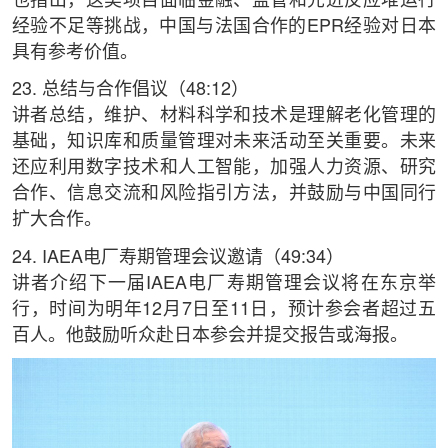
也指出，这类项目面临金融、监管和先进反应堆运行
经验不足等挑战，中国与法国合作的EPR经验对日本
具有参考价值。
23. 总结与合作倡议（48:12）
讲者总结，维护、材料科学和技术是理解老化管理的
基础，知识库和质量管理对未来活动至关重要。未来
还应利用数字技术和人工智能，加强人力资源、研究
合作、信息交流和风险指引方法，并鼓励与中国同行
扩大合作。
24. IAEA电厂寿期管理会议邀请（49:34）
讲者介绍下一届IAEA电厂寿期管理会议将在东京举
行，时间为明年12月7日至11日，预计参会者超过五
百人。他鼓励听众赴日本参会并提交报告或海报。