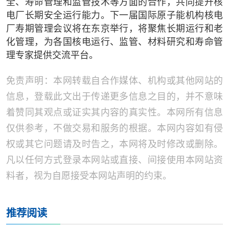
全、寿命管理和监管技术等方面的合作，共同提升核
电厂长期安全运行能力。下一届国际原子能机构核电
厂寿期管理会议将在东京举行，将聚焦长期运行和老
化管理，为各国核电运行、监管、材料研究和寿命管
理专家提供交流平台。
免责声明：本网转载自合作媒体、机构或其他网站的
信息，登载此文出于传递更多信息之目的，并不意味
着赞同其观点或证实其内容的真实性。本网所有信息
仅供参考，不做交易和服务的根据。本网内容如有侵
权或其它问题请及时告之，本网将及时修改或删除。
凡以任何方式登录本网站或直接、间接使用本网站资
料者，视为自愿接受本网站声明的约束。
推荐阅读