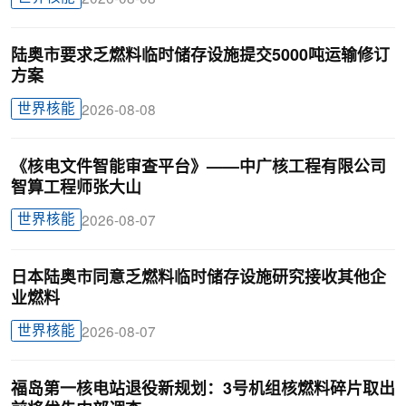
陆奥市要求乏燃料临时储存设施提交5000吨运输修订
方案
世界核能
2026-08-08
《核电文件智能审查平台》——中广核工程有限公司
智算工程师张大山
世界核能
2026-08-07
日本陆奥市同意乏燃料临时储存设施研究接收其他企
业燃料
世界核能
2026-08-07
福岛第一核电站退役新规划：3号机组核燃料碎片取出