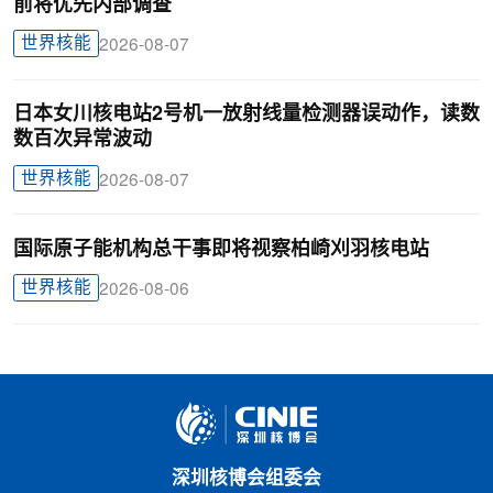
前将优先内部调查
世界核能
2026-08-07
日本女川核电站2号机一放射线量检测器误动作，读数
数百次异常波动
世界核能
2026-08-07
国际原子能机构总干事即将视察柏崎刈羽核电站
世界核能
2026-08-06
深圳核博会组委会