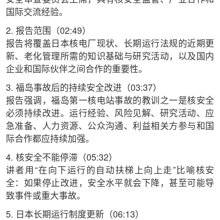
国际交流经验。
2. 报告范围（02:49）
报告将覆盖日本核电厂现状、长期运行法规的近期更
新、老化管理所需的知识基础与研究活动，以及国内
企业和国际伙伴之间合作的重要性。
3. 福岛事故后的持续安全改进（03:37）
报告强调，福岛第一核电站事故的教训之一是核安全
必须持续改进。运行经验、风险见解、研究活动、应
急准备、人力资源、公众沟通、利益相关方参与和国
际合作都应持续加强。
4. 核安全不能停滞（05:32）
讲者用“在向下运行的自动扶梯上向上走”比喻核安
全：如果停止改进，安全水平就会下降，甚至可能导
致事件或重大事故。
5. 日本长期运行制度更新（06:13）