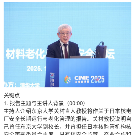
关键点
1. 报告主题与主讲人背景（00:00）
主持人介绍东京大学关村直人教授将作关于日本核电
厂安全长期运行与老化管理的报告。关村教授说明自
己曾任东京大学副校长，并曾担任日本核监管机构核
安全审查委员会主席，具有核安全监管、产业合作和