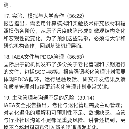
测。
17. 实验、模拟与大学合作（36:22）
报告指出，需要用计算模拟和实验技术研究核材料辐
照损伤各阶段，从原子尺度缺陷形成到微观结构变化
和宏观性能变化。为了预测这些现象，必须与大学和
研究机构合作，回到基础机理层面。
18. IAEA文件与PDCA管理（36:53）
国际原子能机构发布了多份关于老化管理和长期运行
的文件，包括SSG-48等。报告强调老化管理计划需要
体现PDCA循环，运行经验反馈、研究开发结果反馈
和质量管理对持续更新老化管理计划非常关键。
19. 主动管理与沟通不足的风险（39:14）
IAEA安全报告指出，老化与退化管理需要主动管理；
对老化退化的理解和可预测性不足、数据缺乏、监管
与行业社区沟通不足都是重要风险。讲者还提到，更
换不合格材料可能引入新的错误诱发老化。