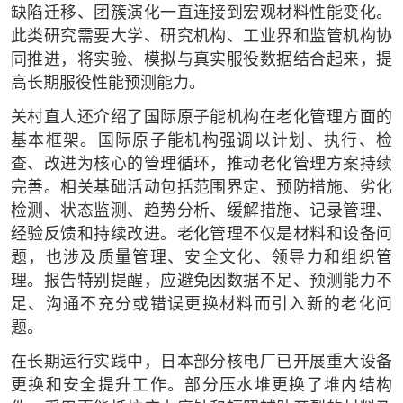
缺陷迁移、团簇演化一直连接到宏观材料性能变化。
此类研究需要大学、研究机构、工业界和监管机构协
同推进，将实验、模拟与真实服役数据结合起来，提
高长期服役性能预测能力。
关村直人还介绍了国际原子能机构在老化管理方面的
基本框架。国际原子能机构强调以计划、执行、检
查、改进为核心的管理循环，推动老化管理方案持续
完善。相关基础活动包括范围界定、预防措施、劣化
检测、状态监测、趋势分析、缓解措施、记录管理、
经验反馈和持续改进。老化管理不仅是材料和设备问
题，也涉及质量管理、安全文化、领导力和组织管
理。报告特别提醒，应避免因数据不足、预测能力不
足、沟通不充分或错误更换材料而引入新的老化问
题。
在长期运行实践中，日本部分核电厂已开展重大设备
更换和安全提升工作。部分压水堆更换了堆内结构