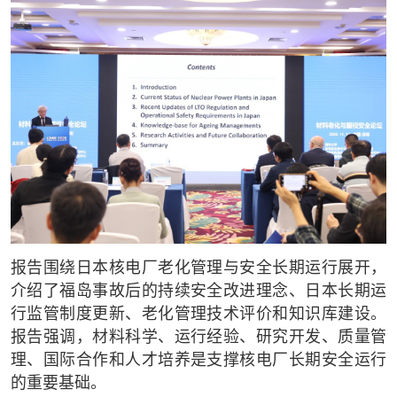
报告围绕日本核电厂老化管理与安全长期运行展开，
介绍了福岛事故后的持续安全改进理念、日本长期运
行监管制度更新、老化管理技术评价和知识库建设。
报告强调，材料科学、运行经验、研究开发、质量管
理、国际合作和人才培养是支撑核电厂长期安全运行
的重要基础。