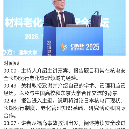
时间线
00:00 - 主持人介绍主讲嘉宾、报告题目和其在核电安
全长期运行老化管理领域的经验。
00:49 - 关村教授致谢并介绍自己的学术、管理和监管
经历，以及与中国高校和东京大学合作交流的背景。
02:49 - 报告进入主题，说明将讨论日本核电厂现状、
长期运行制度、老化管理知识基础、研究活动和国际
合作。
03:37 - 讲者从福岛事故教训出发，阐述持续安全改进