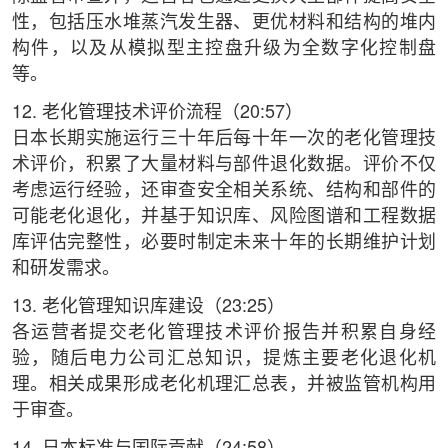
性，包括压水堆蒸汽发生器、更优材料和结构的堆内
构件，以及从模拟型主控盘升级为全数字化控制盘
等。
12. 老化管理技术评价流程（20:57）
日本长期实施运行三十年后每十年一次的老化管理技
术评价，积累了大量材料与部件退化数据。评价不仅
考虑运行经验，还审查安全相关系统、结构和部件的
可能老化退化，并基于知识库、风险图谱和工程数据
库评估完整性，必要时制定未来十年的长期维护计划
和研发需求。
13. 老化管理知识库建设（23:25）
各运营者提交老化管理技术评价报告并积累自身经
验，随后电力公司汇总知识，提炼主要老化退化机
理。相关成果形成老化机理汇总表，并被监管机构用
于审查。