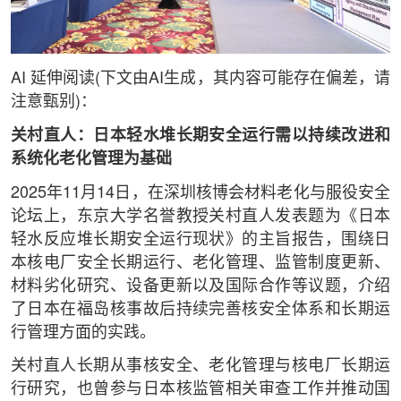
AI 延伸阅读(下文由AI生成，其内容可能存在偏差，请
注意甄别)：
关村直人：日本轻水堆长期安全运行需以持续改进和
系统化老化管理为基础
2025年11月14日，在深圳核博会材料老化与服役安全
论坛上，东京大学名誉教授关村直人发表题为《日本
轻水反应堆长期安全运行现状》的主旨报告，围绕日
本核电厂安全长期运行、老化管理、监管制度更新、
材料劣化研究、设备更新以及国际合作等议题，介绍
了日本在福岛核事故后持续完善核安全体系和长期运
行管理方面的实践。
关村直人长期从事核安全、老化管理与核电厂长期运
行研究，也曾参与日本核监管相关审查工作并推动国