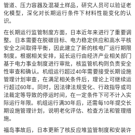
管道、压力容器及混凝土样品，研究人员可以验证老
化模型，深化对长期运行条件下材料性能变化的认
识。
在长期运行监管制度方面，日本近年来进行了重要调
整。日本需要在脱碳目标、电力稳定供应和高水平核
安全之间取得平衡，因此建立了新的核电厂运行期限
制度。根据相关安排，延长运行由经济产业相关部门
基于电力事业制度进行审批，核监管机构则负责安全
性审查和确认。机组运行超过40年需要接受长期设施
管理计划审查，在满足相关条件后，理论上可继续运
行超过60年。同时，因法律法规变化、行政指导或司
法裁定等导致的停运时间，在一定条件下可不计入实
际运行年限。机组运行满30年后，还需每10年提交长
期设施管理计划，说明老化评估、检查方法和管理措
施。
福岛事故后，日本更新了核反应堆监管制度和安装许