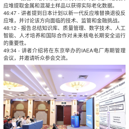
应堆提取金属和混凝土样品以获得实际老化数据。
46:47 - 讲者提到日本计划以新一代反应堆替换退役反
应堆，并讨论该方向面临的技术、监管和金融挑战。
48:12 - 报告总结知识库、质量管理、数字技术、人工
智能、人才培养和国际合作对未来核电长期安全运行
的重要性。
49:34 - 讲者介绍将在东京举办的IAEA电厂寿期管理
会议，并邀请听众参会交流。