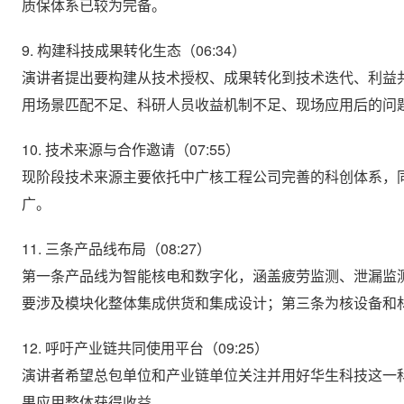
质保体系已较为完备。
9. 构建科技成果转化生态（06:34）
演讲者提出要构建从技术授权、成果转化到技术迭代、利益
用场景匹配不足、科研人员收益机制不足、现场应用后的问
10. 技术来源与合作邀请（07:55）
现阶段技术来源主要依托中广核工程公司完善的科创体系，
广。
11. 三条产品线布局（08:27）
第一条产品线为智能核电和数字化，涵盖疲劳监测、泄漏监
要涉及模块化整体集成供货和集成设计；第三条为核设备和
12. 呼吁产业链共同使用平台（09:25）
演讲者希望总包单位和产业链单位关注并用好华生科技这一
果应用整体获得收益。