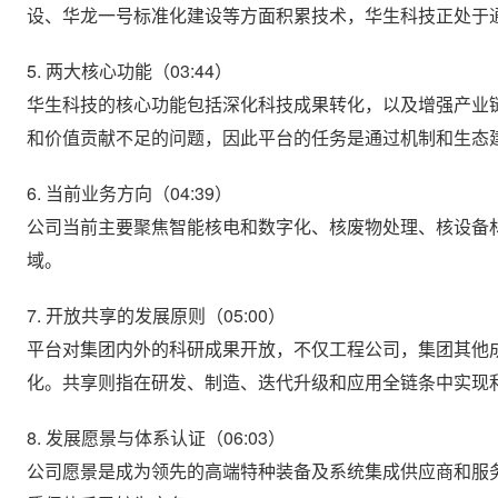
设、华龙一号标准化建设等方面积累技术，华生科技正处于
5. 两大核心功能（03:44）
华生科技的核心功能包括深化科技成果转化，以及增强产业
和价值贡献不足的问题，因此平台的任务是通过机制和生态
6. 当前业务方向（04:39）
公司当前主要聚焦智能核电和数字化、核废物处理、核设备
域。
7. 开放共享的发展原则（05:00）
平台对集团内外的科研成果开放，不仅工程公司，集团其他
化。共享则指在研发、制造、迭代升级和应用全链条中实现
8. 发展愿景与体系认证（06:03）
公司愿景是成为领先的高端特种装备及系统集成供应商和服务