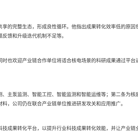
共享的完整生态，形成良性循环。他指出成果转化效率低的原因
题反馈和升级迭代机制不足等。
同时也欢迎产业链合作单位将适合核电场景的科研成果通过平台
测、主泵监测、智能工控、智能监测和智能运维等；第二条为核
材料，公司仍在联合产业链单位推进研发攻关和应用推广。
科技成果转化平台，以提升行业科技成果转化效能，并让产业链