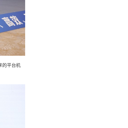
享的平台机