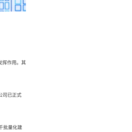
发挥作用。其
公司已正式
千批量化建