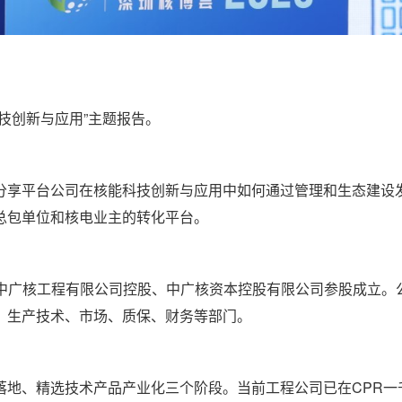
技创新与应用”主题报告。
分享平台公司在核能科技创新与应用中如何通过管理和生态建设
总包单位和核电业主的转化平台。
，由中广核工程有限公司控股、中广核资本控股有限公司参股成立。
、生产技术、市场、质保、财务等部门。
落地、精选技术产品产业化三个阶段。当前工程公司已在CPR一