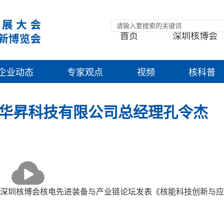
首页
深圳核博会
企业动态
专家观点
视频
核科普
华昇科技有限公司总经理孔令杰
播
放
杰在深圳核博会核电先进装备与产业链论坛发表《核能科技创新与