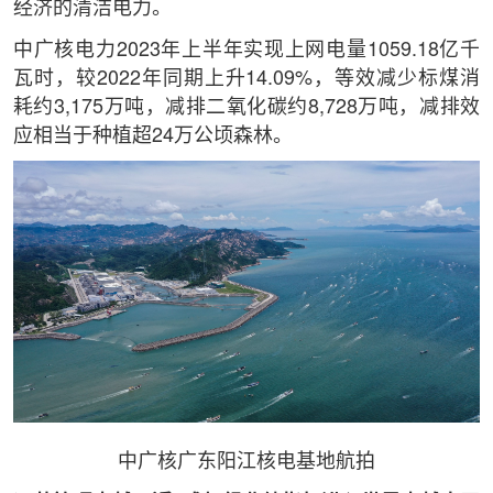
经济的清洁电力。
中广核电力2023年上半年实现上网电量1059.18亿千
瓦时，较2022年同期上升14.09%，等效减少标煤消
耗约3,175万吨，减排二氧化碳约8,728万吨，减排效
应相当于种植超24万公顷森林。
中广核广东阳江核电基地航拍