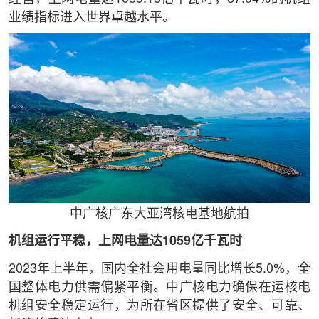
业绩指标进入世界卓越水平。
中广核广东大亚湾核电基地航拍
机组运行平稳，上网电量达1059亿千瓦时
2023年上半年，国内全社会用电量同比增长5.0%，全
国整体电力供需偏紧平衡。中广核电力确保在运核电
机组安全稳定运行，为所在省区提供了安全、可靠、