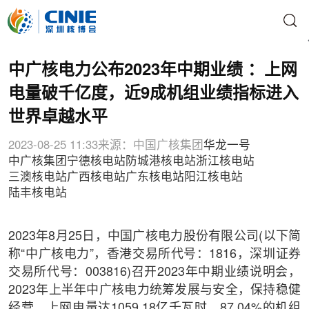
中广核电力公布2023年中期业绩 ：上网
电量破千亿度，近9成机组业绩指标进入
世界卓越水平
2023-08-25 11:33
来源：中国广核集团
华龙一号
中广核集团
宁德核电站
防城港核电站
浙江核电站
三澳核电站
广西核电站
广东核电站
阳江核电站
陆丰核电站
2023年8月25日，中国广核电力股份有限公司(以下简
称“中广核电力”，香港交易所代号：1816，深圳证券
交易所代号：003816)召开2023年中期业绩说明会，
2023年上半年中广核电力统筹发展与安全，保持稳健
经营，上网电量达1059.18亿千瓦时，87.04%的机组