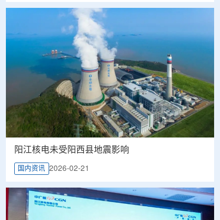
阳江核电未受阳西县地震影响
2026-02-21
国内资讯