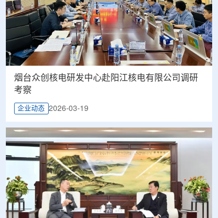
烟台众创核电研发中心赴阳江核电有限公司调研
考察
2026-03-19
企业动态