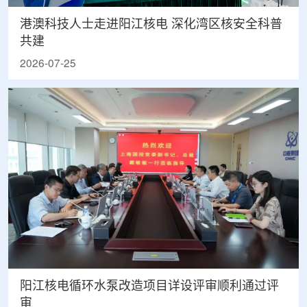
港澳科技人士走进阳江核电 深化湾区核安全科普
共建
2026-07-25
阳江核电循环水泵改造项目详设评审顺利通过评
审