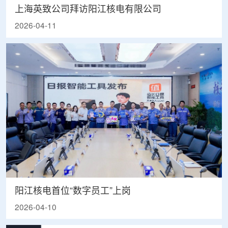
上海英致公司拜访阳江核电有限公司
2026-04-11
阳江核电首位“数字员工”上岗
2026-04-10