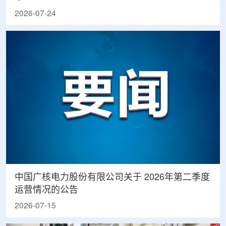
2026-07-24
中国广核电力股份有限公司关于 2026年第二季度
运营情况的公告
2026-07-15