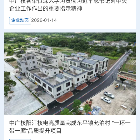
中广核各单位深入学习贯彻习近平总书记对中央
企业工作作出的重要指示精神
2026-01-14
企业动态
中广核阳江核电高质量完成东平镇允泊村 "一环一
带一廊"品质提升项目