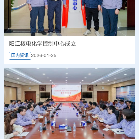
阳江核电化学控制中心成立
2026-01-25
国内资讯