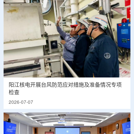
阳江核电开展台风防范应对措施及准备情况专项
检查
2026-07-07