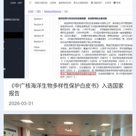
《中广核海洋生物多样性保护白皮书》入选国家
报告
2026-03-31