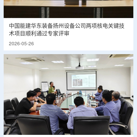
中国能建华东装备扬州设备公司两项核电关键技
术项目顺利通过专家评审
2026-05-26