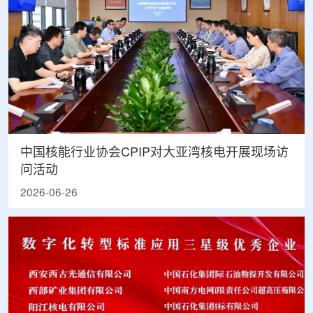
中国核能行业协会CPIP对大亚湾核电开展现场访
问活动
2026-06-26