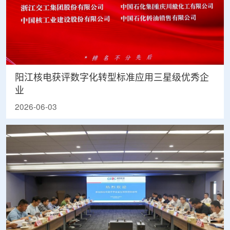
阳江核电获评数字化转型标准应用三星级优秀企
业
2026-06-03