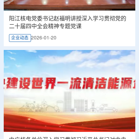
阳江核电党委书记赵福明讲授深入学习贯彻党的
二十届四中全会精神专题党课
2026-01-20
企业动态