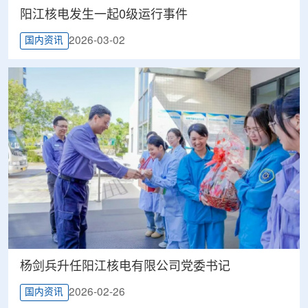
阳江核电发生一起0级运行事件
2026-03-02
国内资讯
杨剑兵升任阳江核电有限公司党委书记
2026-02-26
国内资讯