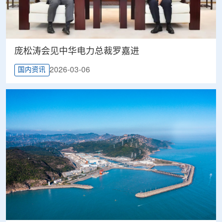
庞松涛会见中华电力总裁罗嘉进
2026-03-06
国内资讯