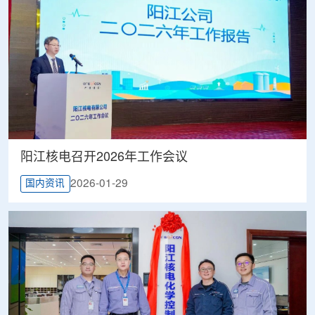
阳江核电召开2026年工作会议
2026-01-29
国内资讯