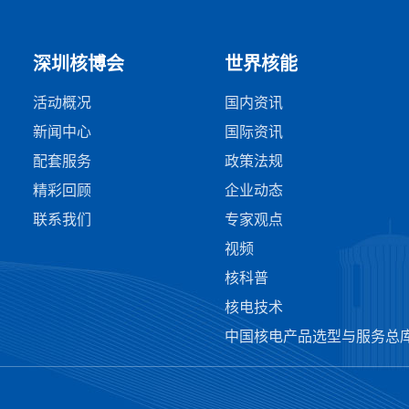
深圳核博会
世界核能
活动概况
国内资讯
新闻中心
国际资讯
配套服务
政策法规
精彩回顾
企业动态
联系我们
专家观点
视频
核科普
核电技术
中国核电产品选型与服务总