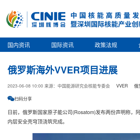
国内资讯
国际资讯
政策法规
俄罗斯海外VVER项目进展
2023-06-08 10:00 来源：中国能源研究会核能专委会
VVER
俄
扫码分享
日前，俄罗斯国家原子能公司(Rosatom)发布两份声明称，阿库
内层安全壳穹顶浇筑完成。