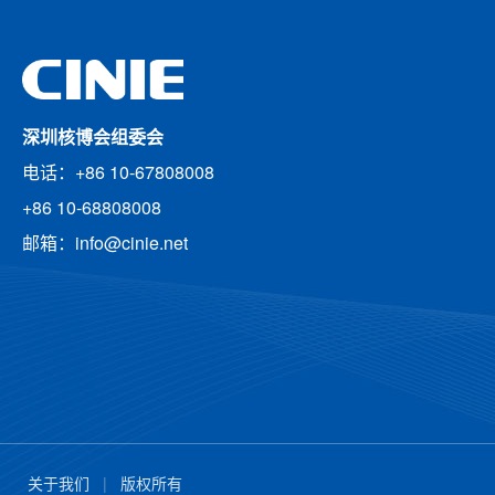
深圳核博会组委会
电话：+86 10-67808008
+86 10-68808008
邮箱：info@cinie.net
关于我们
|
版权所有