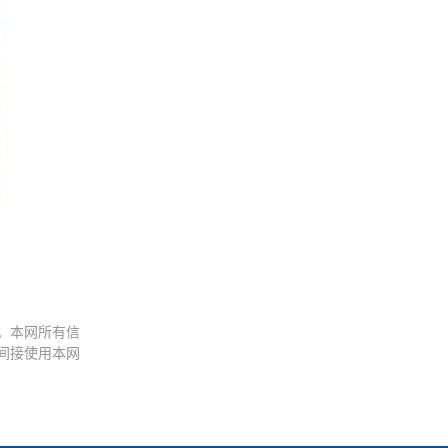
。本网所有信
间接使用本网