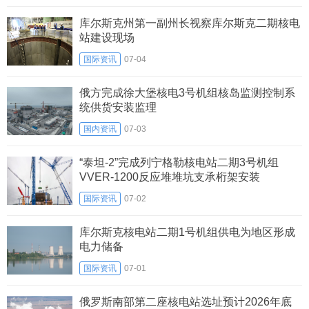
库尔斯克州第一副州长视察库尔斯克二期核电
站建设现场
国际资讯
07-04
俄方完成徐大堡核电3号机组核岛监测控制系
统供货安装监理
国内资讯
07-03
“泰坦-2”完成列宁格勒核电站二期3号机组
VVER-1200反应堆堆坑支承桁架安装
国际资讯
07-02
库尔斯克核电站二期1号机组供电为地区形成
电力储备
国际资讯
07-01
俄罗斯南部第二座核电站选址预计2026年底