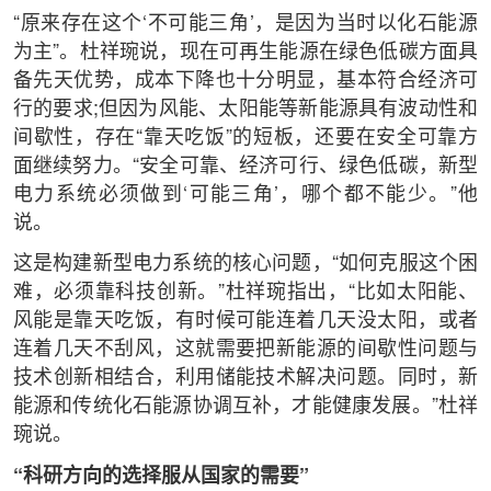
“原来存在这个‘不可能三角’，是因为当时以化石能源
为主”。杜祥琬说，现在可再生能源在绿色低碳方面具
备先天优势，成本下降也十分明显，基本符合经济可
行的要求;但因为风能、太阳能等新能源具有波动性和
间歇性，存在“靠天吃饭”的短板，还要在安全可靠方
面继续努力。“安全可靠、经济可行、绿色低碳，新型
电力系统必须做到‘可能三角’，哪个都不能少。”他
说。
这是构建新型电力系统的核心问题，“如何克服这个困
难，必须靠科技创新。”杜祥琬指出，“比如太阳能、
风能是靠天吃饭，有时候可能连着几天没太阳，或者
连着几天不刮风，这就需要把新能源的间歇性问题与
技术创新相结合，利用储能技术解决问题。同时，新
能源和传统化石能源协调互补，才能健康发展。”杜祥
琬说。
“科研方向的选择服从国家的需要”