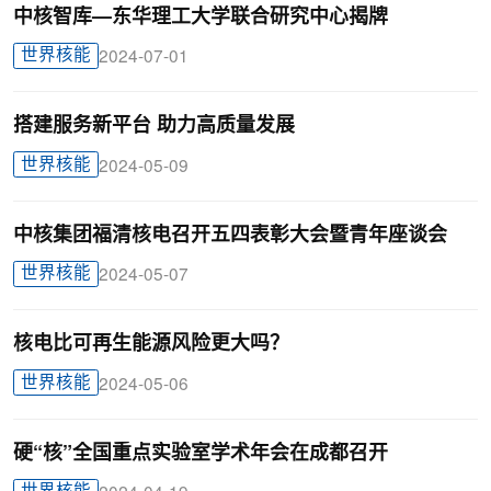
中核智库—东华理工大学联合研究中心揭牌
世界核能
2024-07-01
搭建服务新平台 助力高质量发展
世界核能
2024-05-09
中核集团福清核电召开五四表彰大会暨青年座谈会
世界核能
2024-05-07
核电比可再生能源风险更大吗？
世界核能
2024-05-06
硬“核”全国重点实验室学术年会在成都召开