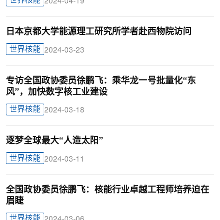
世界核能
2024-04-19
日本京都大学能源理工研究所学者赴西物院访问
世界核能
2024-03-23
专访全国政协委员徐鹏飞：乘华龙一号批量化“东
风”，加快数字核工业建设
世界核能
2024-03-18
逐梦全球最大“人造太阳”
世界核能
2024-03-11
全国政协委员徐鹏飞：核能行业卓越工程师培养迫在
眉睫
世界核能
2024-03-06