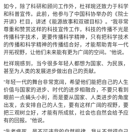
如今，除了科研和顾问工作外，杜祥琬还致力于科学
和科普宣传。此前，他参与了中国科协举办的《院士
开讲》栏目，讲述《能源故事和双碳目标》。“我非常
尊重和赞赏这样的科技宣传工作，科技的传播不光是
传播科学技术，更要传播科学精神，只有把科学技术
的传播和科学精神的传播结合好，才能帮助青年一代
开拓视野，让他们未来能有更为广阔的空间。”他说。
杜祥琬感到，当今很多年轻人都想为国家、为民族，
甚至为人类的发展进步做出自己的贡献。
“年轻一代的舞台非常宽阔，希望他们能把自己的人生
价值与国家的进步、时代的进步相融合，不要只看到
眼前一点蝇头小利，而是要从国家、人类进步的角度
出发，去安排自己的人生，要有这样广阔的视野，要
把三观树立好，才能有所成就，社会也自然会给予应
有的回报。”他说。