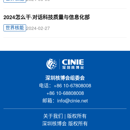
2024怎么干·对话科技质量与信息化部
世界核能
2024-02-27
深圳核博会组委会
电话：+86 10-67808008
+86 10-68808008
邮箱：info@cinie.net
关于我们
|
版权所有
深圳核博会 版权所有