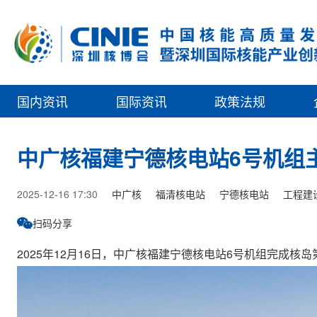
国内资讯
国际资讯
政策法规
中广核福建宁德核电站6号机组
2025-12-16 17:30
中广核
福清核电站
宁德核电站
工程建
扫码分享
2025年12月16日，中广核福建宁德核电站6号机组完成核