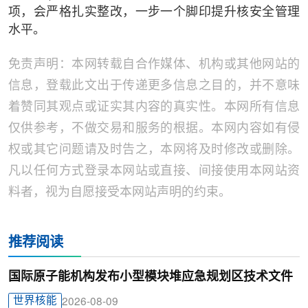
项，会严格扎实整改，一步一个脚印提升核安全管理
水平。
免责声明：本网转载自合作媒体、机构或其他网站的
信息，登载此文出于传递更多信息之目的，并不意味
着赞同其观点或证实其内容的真实性。本网所有信息
仅供参考，不做交易和服务的根据。本网内容如有侵
权或其它问题请及时告之，本网将及时修改或删除。
凡以任何方式登录本网站或直接、间接使用本网站资
料者，视为自愿接受本网站声明的约束。
推荐阅读
国际原子能机构发布小型模块堆应急规划区技术文件
世界核能
2026-08-09