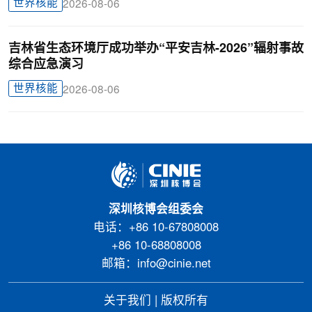
世界核能
2026-08-06
吉林省生态环境厅成功举办“平安吉林-2026”辐射事故
综合应急演习
世界核能
2026-08-06
深圳核博会组委会
电话：+86 10-67808008
+86 10-68808008
邮箱：info@cinie.net
关于我们
|
版权所有