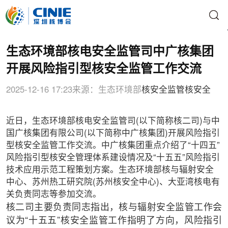
生态环境部核电安全监管司中广核集团
开展风险指引型核安全监管工作交流
2025-12-16 17:23
来源：生态环境部
核安全监管
核安全
近日，生态环境部核电安全监管司(以下简称核二司)与中
国广核集团有限公司(以下简称中广核集团)开展风险指引
型核安全监管工作交流。中广核集团重点介绍了“十四五”
风险指引型核安全管理体系建设情况及“十五五”风险指引
技术应用示范工程策划方案。生态环境部核与辐射安全
中心、苏州热工研究院(苏州核安全中心)、大亚湾核电有
关负责同志等参加交流。
核二司主要负责同志指出，核与辐射安全监管工作会
议为“十五五”核安全监管工作指明了方向，风险指引