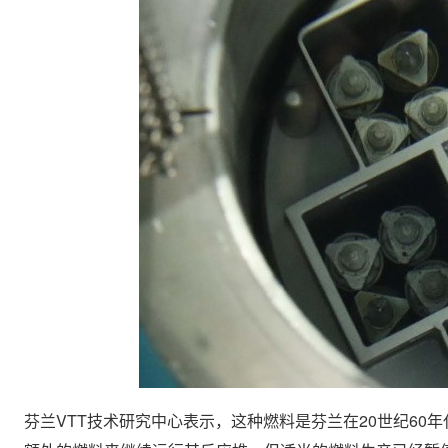
芬兰VTT技术研究中心表示，这种燃料是芬兰在20世纪60