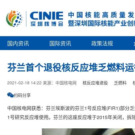
国内资讯
国际资讯
政策法规
芬兰首个退役核反应堆乏燃料运
2021-02-18 14:22 来源：中国核电网
核反应堆退役
乏燃料
扫码分享
中国核电网获悉：芬兰埃斯波的芬兰1号反应堆(FiR1)部分乏
1号研究反应堆使用。芬兰的这座反应堆于2015年关闭，拆除