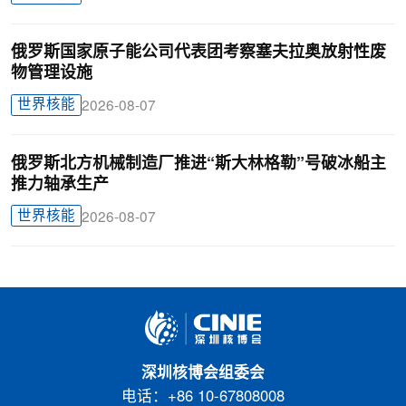
俄罗斯国家原子能公司代表团考察塞夫拉奥放射性废
物管理设施
世界核能
2026-08-07
俄罗斯北方机械制造厂推进“斯大林格勒”号破冰船主
推力轴承生产
世界核能
2026-08-07
深圳核博会组委会
电话：+86 10-67808008