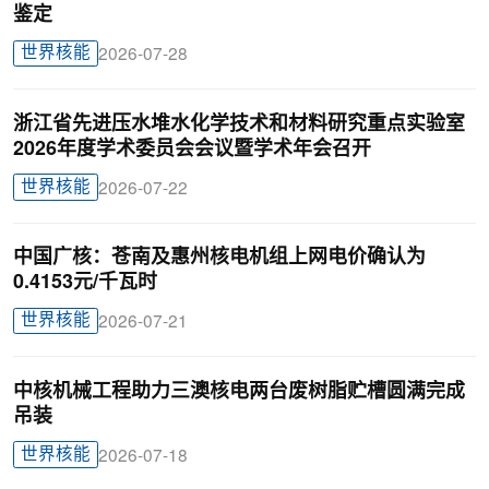
鉴定
世界核能
2026-07-28
浙江省先进压水堆水化学技术和材料研究重点实验室
2026年度学术委员会会议暨学术年会召开
世界核能
2026-07-22
中国广核：苍南及惠州核电机组上网电价确认为
0.4153元/千瓦时
世界核能
2026-07-21
中核机械工程助力三澳核电两台废树脂贮槽圆满完成
吊装
世界核能
2026-07-18