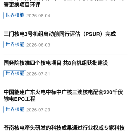
管更换项目环评
世界核能
2026-08-04
三门核电3号机组启动前同行评估（PSUR）完成
世界核能
2026-08-03
国务院核准四个核电项目 共8台机组获批建设
世界核能
2026-07-31
中国能建广东火电中标中广核三澳核电配套220千伏
输电EPC工程
世界核能
2026-07-29
苍南核电牵头研发的科技成果通过行业权威专家科技