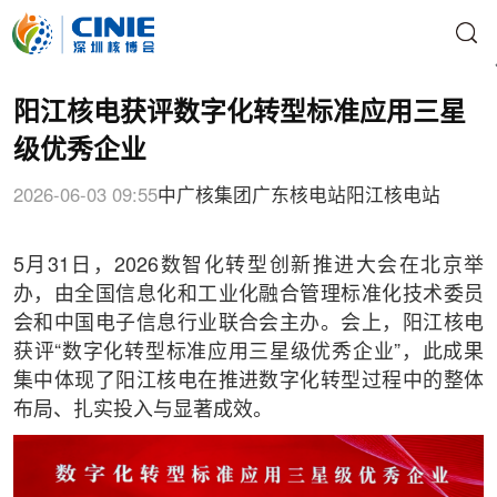
阳江核电获评数字化转型标准应用三星
级优秀企业
2026-06-03 09:55
中广核集团
广东核电站
阳江核电站
5月31日，2026数智化转型创新推进大会在北京举
办，由全国信息化和工业化融合管理标准化技术委员
会和中国电子信息行业联合会主办。会上，阳江核电
获评“数字化转型标准应用三星级优秀企业”，此成果
集中体现了阳江核电在推进数字化转型过程中的整体
布局、扎实投入与显著成效。