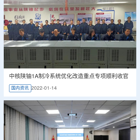
中核陕铀1A制冷系统优化改造重点专项顺利收官
2022-01-14
国内资讯