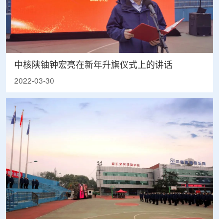
中核陕铀钟宏亮在新年升旗仪式上的讲话
2022-03-30