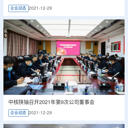
2021-12-29
企业动态
中核陕铀召开2021年第9次公司董事会
2021-12-29
企业动态