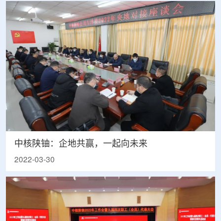
中核陕铀：企地共赢，一起向未来
2022-03-30