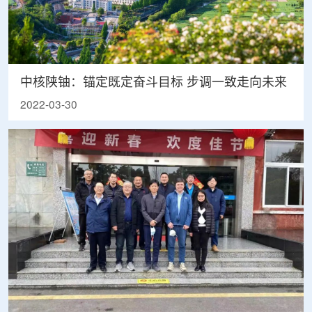
中核陕铀：锚定既定奋斗目标 步调一致走向未来
2022-03-30