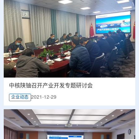
中核陕铀召开产业开发专题研讨会
2021-12-29
企业动态