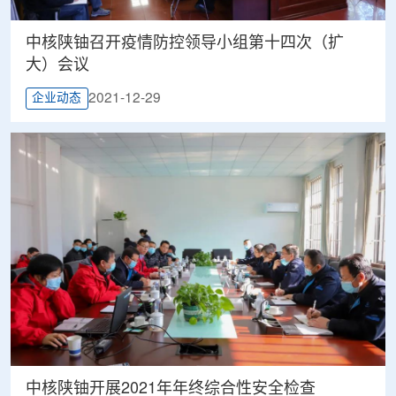
中核陕铀召开疫情防控领导小组第十四次（扩
大）会议
2021-12-29
企业动态
中核陕铀开展2021年年终综合性安全检查