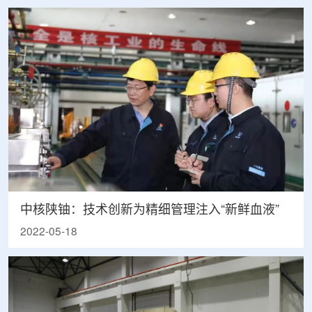
中核陕铀：技术创新为精细管理注入“新鲜血液”
2022-05-18