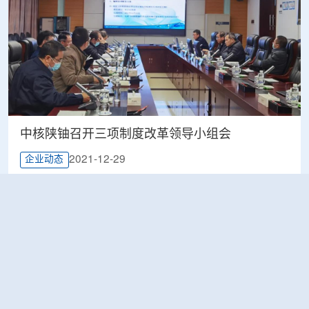
中核陕铀召开三项制度改革领导小组会
2021-12-29
企业动态