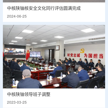
中核陕铀核安全文化同行评估圆满完成
2024-06-25
中核陕铀领导班子调整
2023-03-25