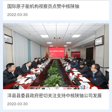
国际原子能机构视察员点赞中核陕铀
2022-03-30
洋县县委县政府密切关注支持中核陕铀公司发展
2022-03-30