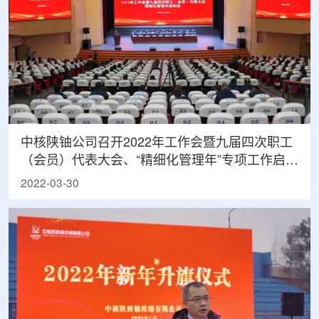
中核陕铀公司召开2022年工作会暨九届四次职工
（会员）代表大会、“精细化管理年”专项工作启动
会
2022-03-30