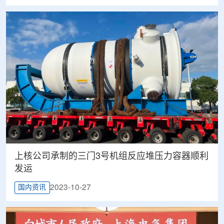
上核公司承制的三门3号机组反应堆压力容器顺利
发运
2023-10-27
国内资讯