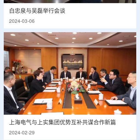
白忠泉与吴磊举行会谈
2024-03-06
上海电气与上实集团优势互补共谋合作新篇
2024-02-29