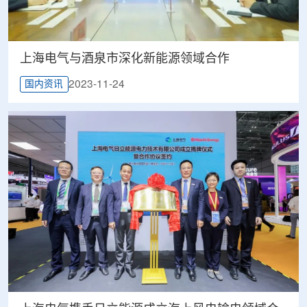
上海电气与酒泉市深化新能源领域合作
2023-11-24
国内资讯