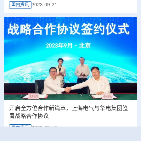
2023-09-21
国内资讯
开启全方位合作新篇章，上海电气与华电集团签
署战略合作协议
2023-09-15
国内资讯