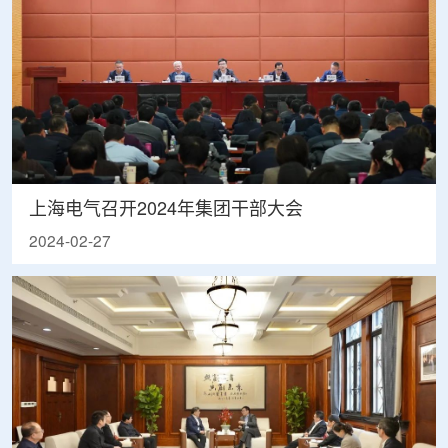
上海电气召开2024年集团干部大会
2024-02-27