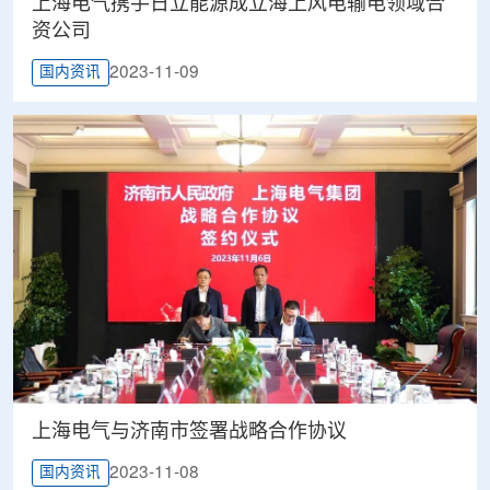
上海电气携手日立能源成立海上风电输电领域合
资公司
2023-11-09
国内资讯
上海电气与济南市签署战略合作协议
2023-11-08
国内资讯