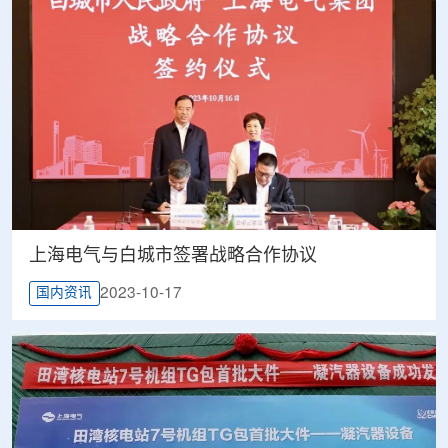
上海电气与白城市签署战略合作协议
2023-10-17
国内资讯