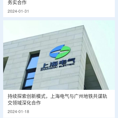
务实合作
2024-01-31
持续探索创新模式，上海电气与广州地铁共谋轨
交领域深化合作
2024-01-18