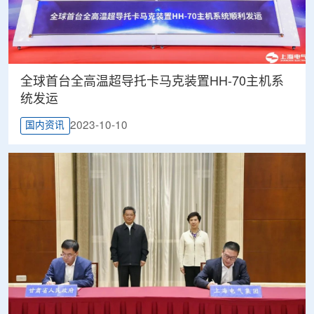
全球首台全高温超导托卡马克装置HH-70主机系
统发运
2023-10-10
国内资讯