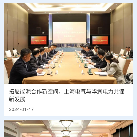
拓展能源合作新空间，上海电气与华润电力共谋
新发展
2024-01-17