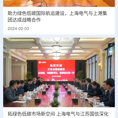
助力绿色低碳国际航运建设，上海电气与上港集
团达成战略合作
2024-02-03
拓绿色低碳市场新空间 上海电气与江苏国信深化