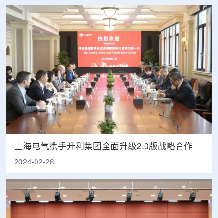
上海电气携手开利集团全面升级2.0版战略合作
2024-02-28