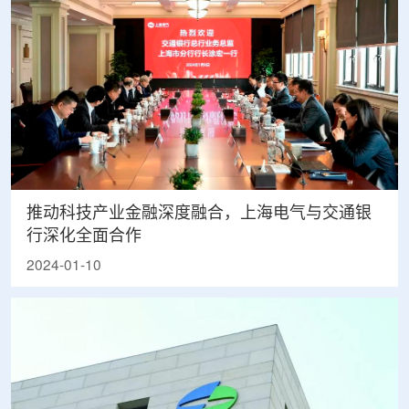
推动科技产业金融深度融合，上海电气与交通银
行深化全面合作
2024-01-10