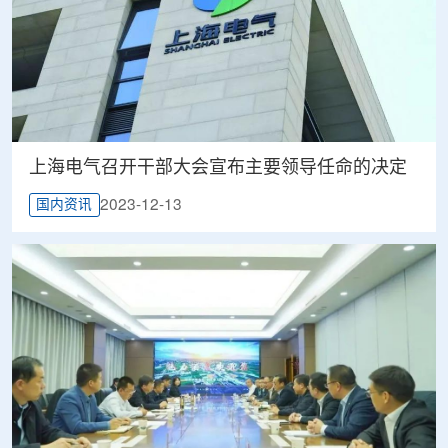
上海电气召开干部大会宣布主要领导任命的决定
2023-12-13
国内资讯