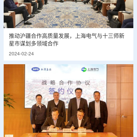
推动沪疆合作高质量发展，上海电气与十三师新
星市谋划多领域合作
2024-02-24