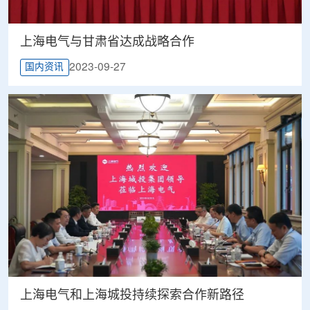
上海电气与甘肃省达成战略合作
2023-09-27
国内资讯
上海电气和上海城投持续探索合作新路径