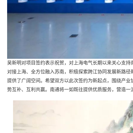
吴新明对项目签约表示祝贺，对上海电气长期以来关心支持
对接上海、全方位融入苏南，积极探索跨江协同发展新路径
提供了广阔空间。希望双方以此次签约为新起点，围绕产业
势互补、互利共赢。南通将一如既往提供优质服务，营造一