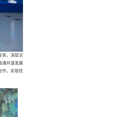
任务，深层次
南通共谋发展
合作，实现优