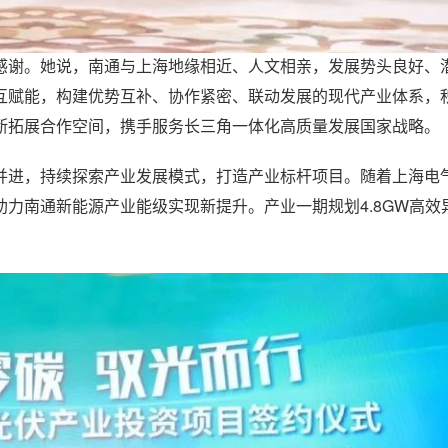
感谢。她说，南通与上海地缘相近、人文相亲，发展势头良好、
互赋能，构建优势互补、协作紧密、联动发展的现代产业体系，
断拓展合作空间，携手服务长三角一体化高质量发展国家战略。
并进，持续探索产业发展模式，打造产业标杆项目。随着上海电
力南通新能源产业能级实现新提升。产业一期规划4.8GW高效