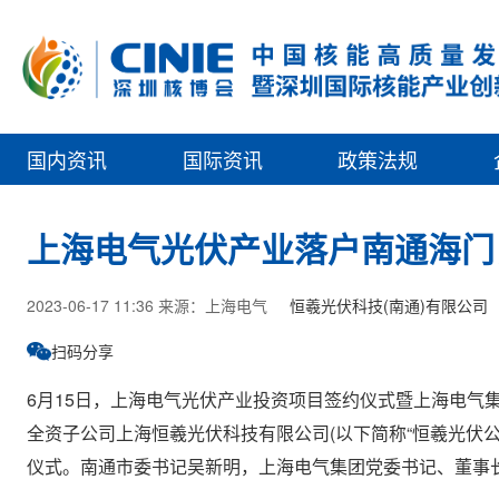
国内资讯
国际资讯
政策法规
上海电气光伏产业落户南通海门
2023-06-17 11:36 来源：上海电气
恒羲光伏科技(南通)有限公司
扫码分享
6月15日，上海电气光伏产业投资项目签约仪式暨上海电气
全资子公司上海恒羲光伏科技有限公司(以下简称“恒羲光伏
仪式。南通市委书记吴新明，上海电气集团党委书记、董事