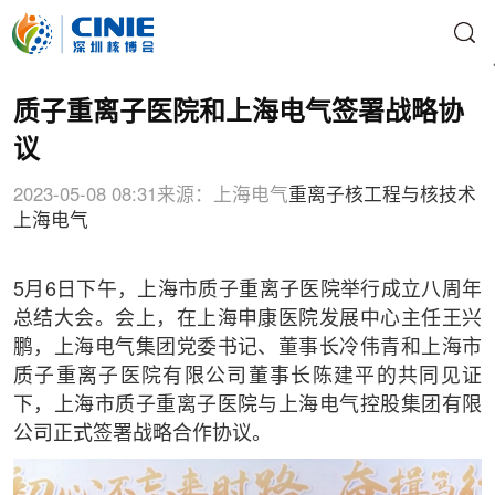
质子重离子医院和上海电气签署战略协
议
2023-05-08 08:31
来源：上海电气
重离子
核工程与核技术
上海电气
5月6日下午，上海市质子重离子医院举行成立八周年
总结大会。会上，在上海申康医院发展中心主任王兴
鹏，上海电气集团党委书记、董事长冷伟青和上海市
质子重离子医院有限公司董事长陈建平的共同见证
下，上海市质子重离子医院与上海电气控股集团有限
公司正式签署战略合作协议。