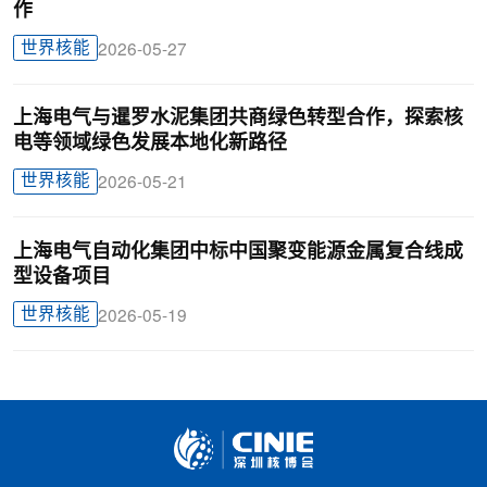
作
世界核能
2026-05-27
上海电气与暹罗水泥集团共商绿色转型合作，探索核
电等领域绿色发展本地化新路径
世界核能
2026-05-21
上海电气自动化集团中标中国聚变能源金属复合线成
型设备项目
世界核能
2026-05-19