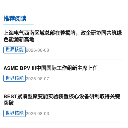
推荐阅读
上海电气西南区域总部在蓉揭牌，政企研协同共筑绿
色能源新高地
世界核能
2026-08-08
ASME BPV III中国国际工作组新主席上任
世界核能
2026-08-07
BEST紧凑型聚变能实验装置核心设备研制取得关键
突破
世界核能
2026-08-03