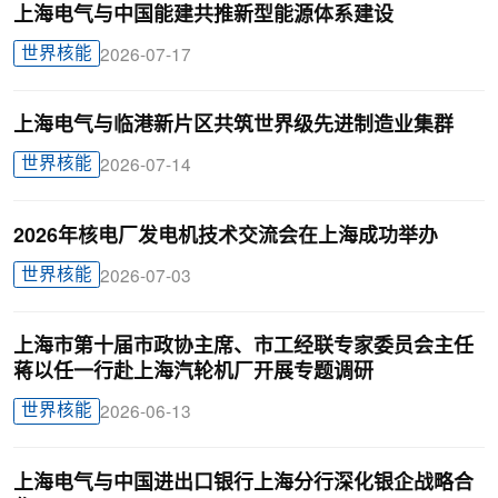
上海电气与中国能建共推新型能源体系建设
世界核能
2026-07-17
上海电气与临港新片区共筑世界级先进制造业集群
世界核能
2026-07-14
2026年核电厂发电机技术交流会在上海成功举办
世界核能
2026-07-03
上海市第十届市政协主席、市工经联专家委员会主任
蒋以任一行赴上海汽轮机厂开展专题调研
世界核能
2026-06-13
上海电气与中国进出口银行上海分行深化银企战略合