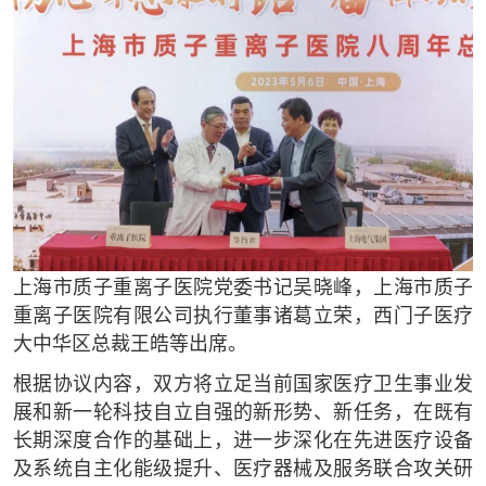
上海市质子重离子医院党委书记吴晓峰，上海市质子
重离子医院有限公司执行董事诸葛立荣，西门子医疗
大中华区总裁王皓等出席。
根据协议内容，双方将立足当前国家医疗卫生事业发
展和新一轮科技自立自强的新形势、新任务，在既有
长期深度合作的基础上，进一步深化在先进医疗设备
及系统自主化能级提升、医疗器械及服务联合攻关研