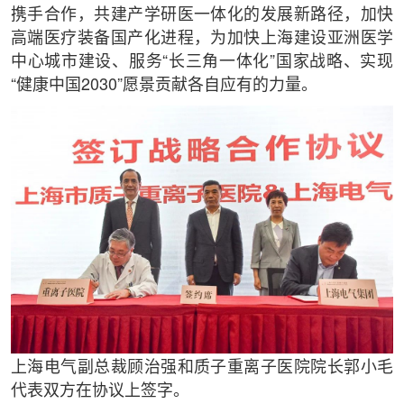
携手合作，共建产学研医一体化的发展新路径，加快
高端医疗装备国产化进程，为加快上海建设亚洲医学
中心城市建设、服务“长三角一体化”国家战略、实现
“健康中国2030”愿景贡献各自应有的力量。
上海电气副总裁顾治强和质子重离子医院院长郭小毛
代表双方在协议上签字。