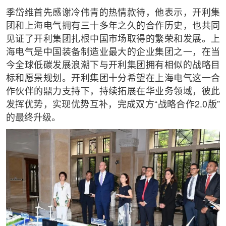
季岱维首先感谢冷伟青的热情款待，他表示，开利集
团和上海电气拥有三十多年之久的合作历史，也共同
见证了开利集团扎根中国市场取得的繁荣和发展。上
海电气是中国装备制造业最大的企业集团之一，在当
今全球低碳发展浪潮下与开利集团拥有相似的战略目
标和愿景规划。开利集团十分希望在上海电气这一合
作伙伴的鼎力支持下，持续拓展在华业务领域，彼此
发挥优势，实现优势互补，完成双方“战略合作2.0版”
的最终升级。