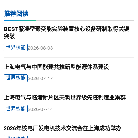
推荐阅读
BEST紧凑型聚变能实验装置核心设备研制取得关键
突破
世界核能
2026-08-03
上海电气与中国能建共推新型能源体系建设
世界核能
2026-07-17
上海电气与临港新片区共筑世界级先进制造业集群
世界核能
2026-07-14
2026年核电厂发电机技术交流会在上海成功举办