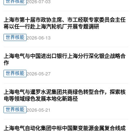
世界核能
2026-07-03
上海市第十届市政协主席、市工经联专家委员会主任
蒋以任一行赴上海汽轮机厂开展专题调研
世界核能
2026-06-13
上海电气与中国进出口银行上海分行深化银企战略合
作
世界核能
2026-05-27
上海电气与暹罗水泥集团共商绿色转型合作，探索核
电等领域绿色发展本地化新路径
世界核能
2026-05-21
上海电气自动化集团中标中国聚变能源金属复合线成