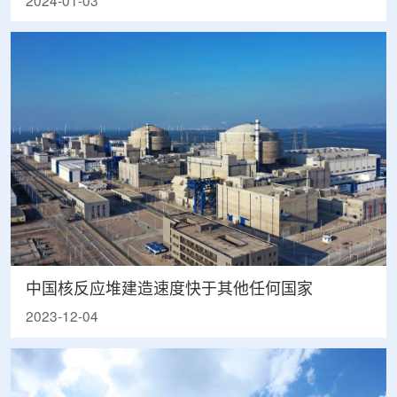
2024-01-03
中国核反应堆建造速度快于其他任何国家
2023-12-04