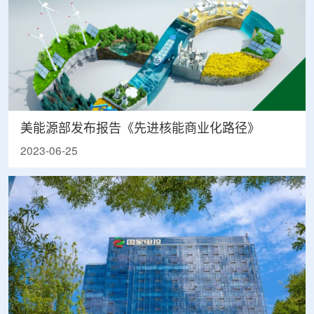
美能源部发布报告《先进核能商业化路径》
2023-06-25