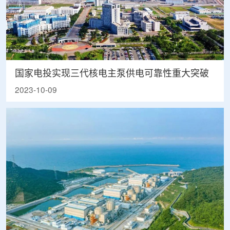
国家电投实现三代核电主泵供电可靠性重大突破
2023-10-09