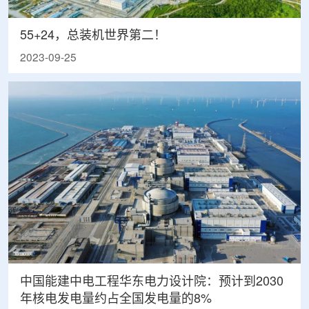
55+24，总装机世界第二！
2023-09-25
中国能建中电工程华东电力设计院：预计到2030
年核电发电量约占全国发电量的8%