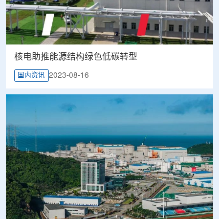
核电助推能源结构绿色低碳转型
2023-08-16
国内资讯