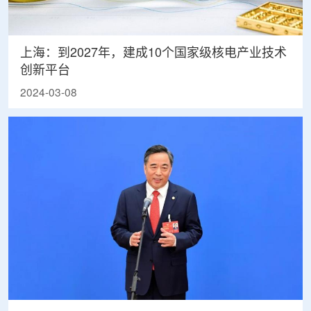
上海：到2027年，建成10个国家级核电产业技术
创新平台
2024-03-08