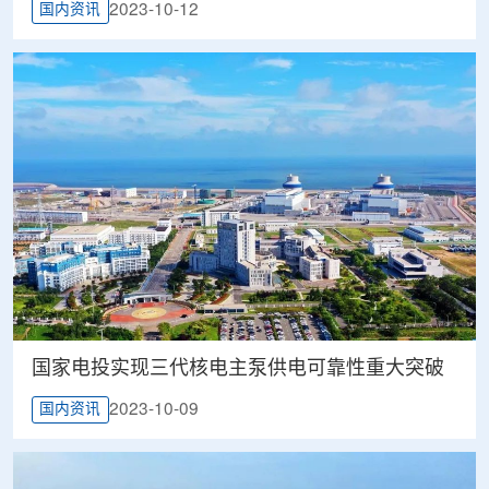
2023-10-12
国内资讯
国家电投实现三代核电主泵供电可靠性重大突破
2023-10-09
国内资讯