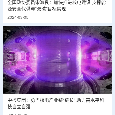
全国政协委员宋海良：加快推进核电建设 支撑能
源安全保供与“双碳”目标实现
2024-03-05
中核集团：勇当核电产业链“链长” 助力高水平科
技自立自强