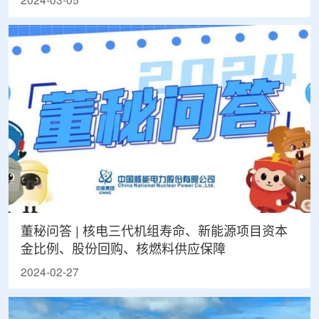
2024-03-05
董秘问答 | 核电三代机组寿命、新能源项目资本
金比例、股份回购、核燃料供应保障
2024-02-27