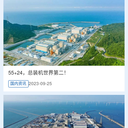
55+24，总装机世界第二！
2023-09-25
国内资讯