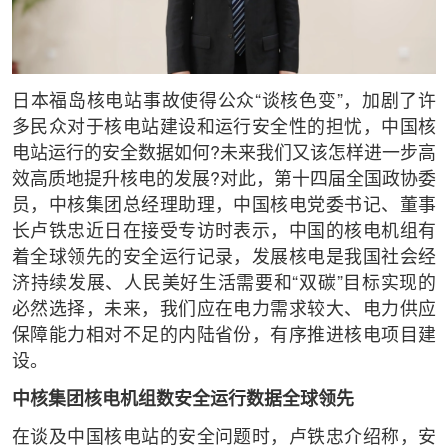
日本福岛核电站事故使得公众“谈核色变”，加剧了许
多民众对于核电站建设和运行安全性的担忧，中国核
电站运行的安全数据如何?未来我们又该怎样进一步高
效高质地提升核电的发展?对此，第十四届全国政协委
员，中核集团总经理助理，中国核电党委书记、董事
长卢铁忠近日在接受专访时表示，中国的核电机组有
着全球领先的安全运行记录，发展核电是我国社会经
济持续发展、人民美好生活需要和“双碳”目标实现的
必然选择，未来，我们应在电力需求较大、电力供应
保障能力相对不足的内陆省份，有序推进核电项目建
设。
中核集团核电机组数安全运行数据全球领先
在谈及中国核电站的安全问题时，卢铁忠介绍称，安