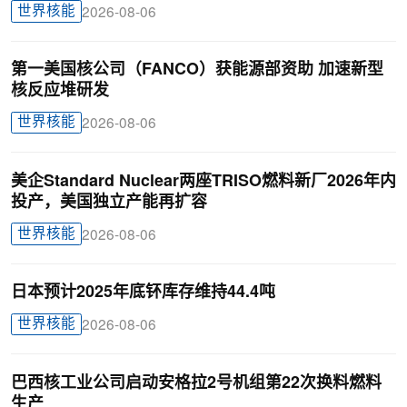
世界核能
2026-08-06
第一美国核公司（FANCO）获能源部资助 加速新型
核反应堆研发
世界核能
2026-08-06
美企Standard Nuclear两座TRISO燃料新厂2026年内
投产，美国独立产能再扩容
世界核能
2026-08-06
日本预计2025年底钚库存维持44.4吨
世界核能
2026-08-06
巴西核工业公司启动安格拉2号机组第22次换料燃料
生产