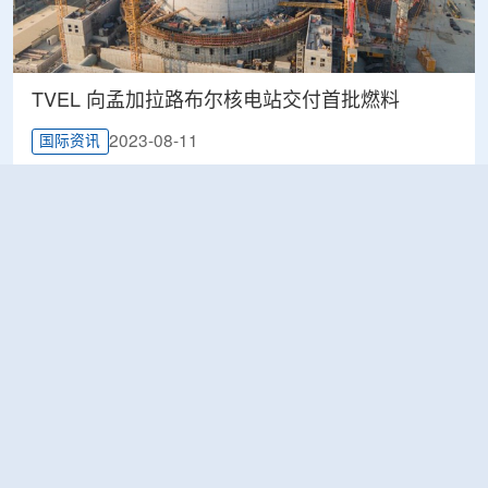
TVEL 向孟加拉路布尔核电站交付首批燃料
2023-08-11
国际资讯