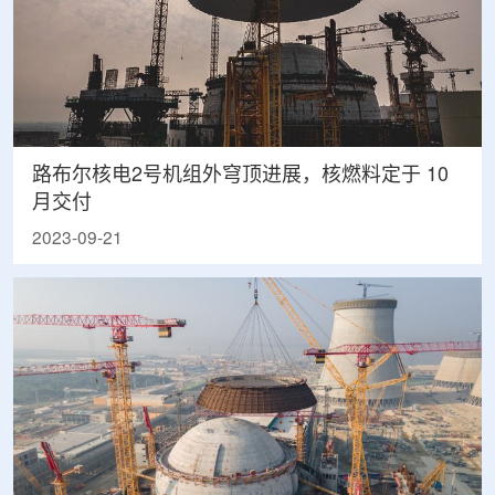
路布尔核电2号机组外穹顶进展，核燃料定于 10
月交付
2023-09-21