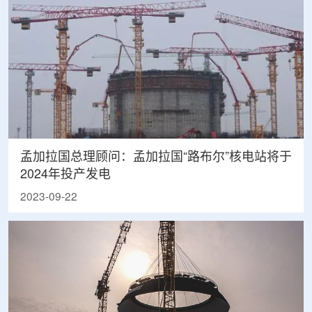
孟加拉国总理顾问：孟加拉国“路布尔”核电站将于
2024年投产发电
2023-09-22