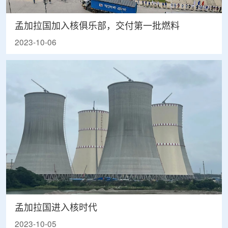
孟加拉国加入核俱乐部，交付第一批燃料
2023-10-06
孟加拉国进入核时代
2023-10-05