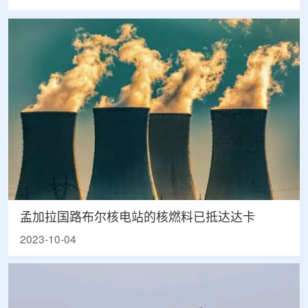
孟加拉国路布尔核电站的核燃料已抵达达卡
2023-10-04