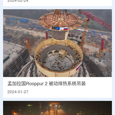
2024-02-24
孟加拉国Rooppur 2 被动排热系统吊装
2024-01-27