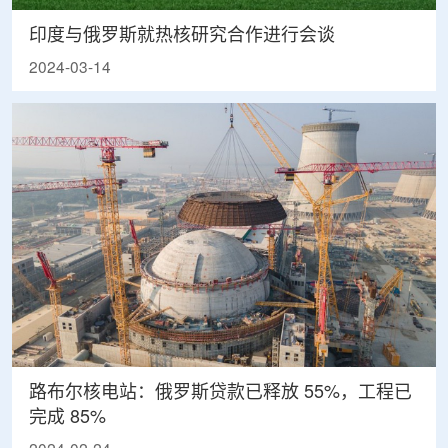
印度与俄罗斯就热核研究合作进行会谈
2024-03-14
路布尔核电站：俄罗斯贷款已释放 55%，工程已
完成 85%