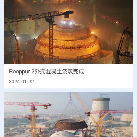
Rooppur 2外壳混凝土浇筑完成
2024-01-22