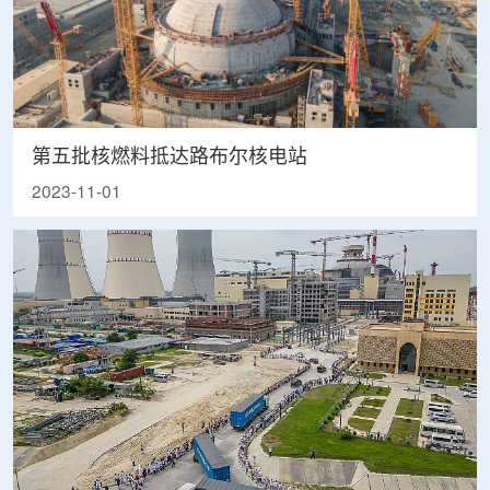
第五批核燃料抵达路布尔核电站
2023-11-01