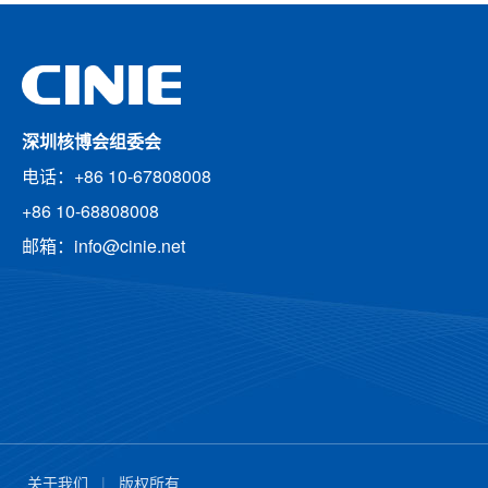
深圳核博会组委会
电话：+86 10-67808008
+86 10-68808008
邮箱：info@cinie.net
关于我们
|
版权所有