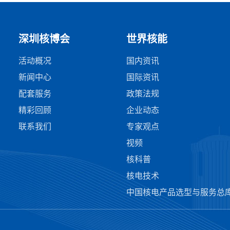
深圳核博会
世界核能
活动概况
国内资讯
新闻中心
国际资讯
配套服务
政策法规
精彩回顾
企业动态
联系我们
专家观点
视频
核科普
核电技术
中国核电产品选型与服务总