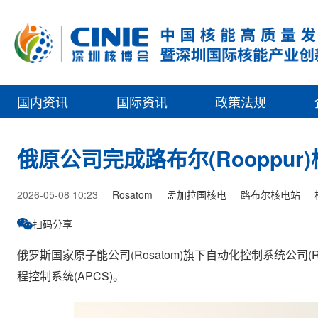
国内资讯
国际资讯
政策法规
俄原公司完成路布尔(Rooppu
2026-05-08 10:23
Rosatom
孟加拉国核电
路布尔核电站
扫码分享
俄罗斯国家原子能公司(Rosatom)旗下自动化控制系统公司(
程控制系统(APCS)。