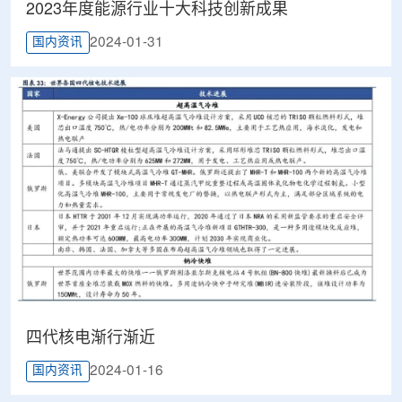
2023年度能源行业十大科技创新成果
2024-01-31
国内资讯
四代核电渐行渐近
2024-01-16
国内资讯