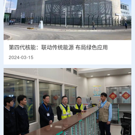
第四代核能：联动传统能源 布局绿色应用
2024-03-15