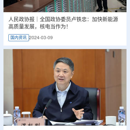
人民政协报｜全国政协委员卢铁忠：加快新能源
高质量发展，核电当作为！
2024-03-09
国内资讯