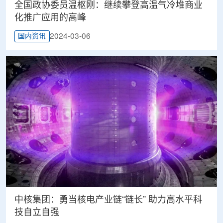
全国政协委员温枢刚：继续攀登高温气冷堆商业
化推广应用的高峰
2024-03-06
国内资讯
中核集团：勇当核电产业链“链长” 助力高水平科
技自立自强