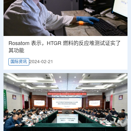
Rosatom 表示，HTGR 燃料的反应堆测试证实了
其功能
2024-02-21
国际资讯