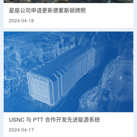
星座公司申请更新德累斯顿牌照
2024-04-18
USNC 与 PTT 合作开发先进能源系统
2024-04-17