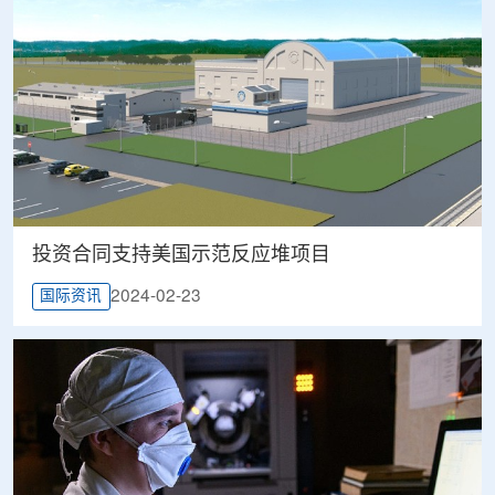
投资合同支持美国示范反应堆项目
2024-02-23
国际资讯