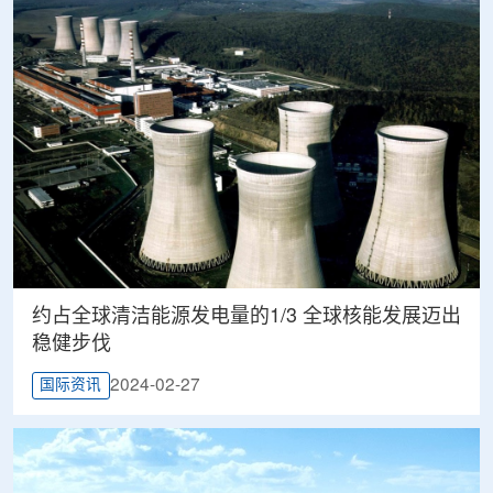
约占全球清洁能源发电量的1/3 全球核能发展迈出
稳健步伐
2024-02-27
国际资讯