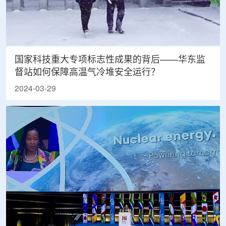
国家科技重大专项标志性成果的背后——华东监
督站如何保障高温气冷堆安全运行？
2024-03-29