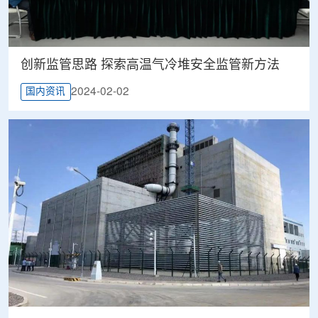
创新监管思路 探索高温气冷堆安全监管新方法
2024-02-02
国内资讯