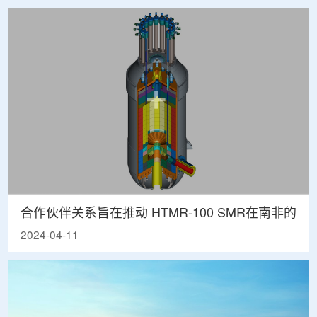
合作伙伴关系旨在推动 HTMR-100 SMR在南非的
2024-04-11