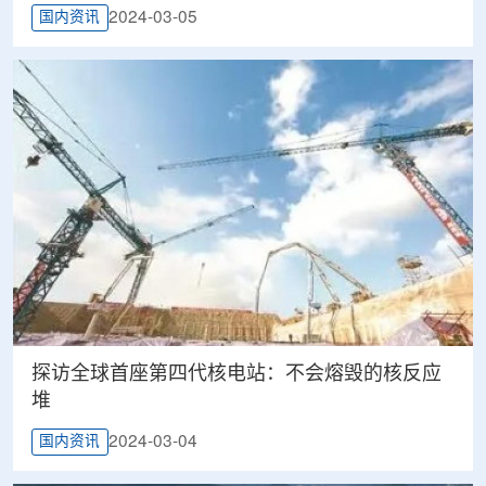
2024-03-05
国内资讯
探访全球首座第四代核电站：不会熔毁的核反应
堆
2024-03-04
国内资讯