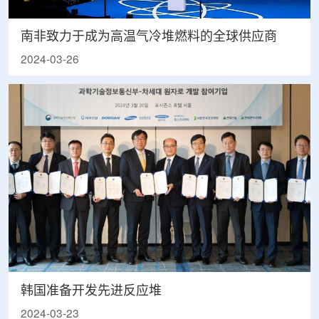
南非致力于成为高温气冷堆燃料的全球供应商
2024-03-26
韩国准备开发先进反应堆
2024-03-23