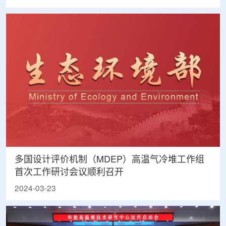
多国设计评价机制（MDEP）高温气冷堆工作组
首次工作研讨会议顺利召开
2024-03-23