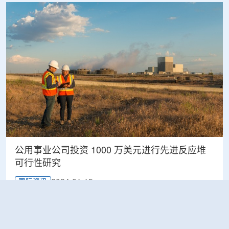
公用事业公司投资 1000 万美元进行先进反应堆
可行性研究
2024-01-15
国际资讯