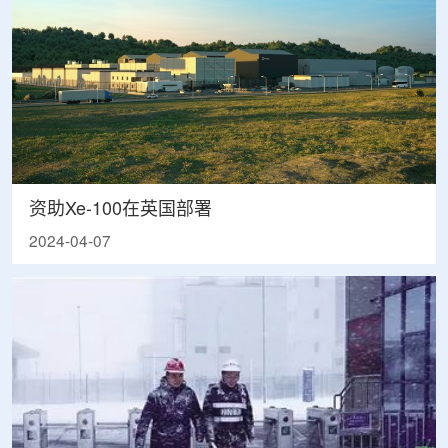
资助Xe-100在英国部署
2024-04-07