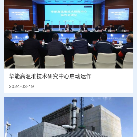
华能高温堆技术研究中心启动运作
2024-03-19