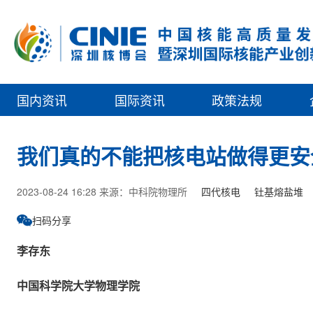
国内资讯
国际资讯
政策法规
我们真的不能把核电站做得更安
2023-08-24 16:28 来源：中科院物理所
四代核电
钍基熔盐堆
扫码分享
李存东
中国科学院大学物理学院