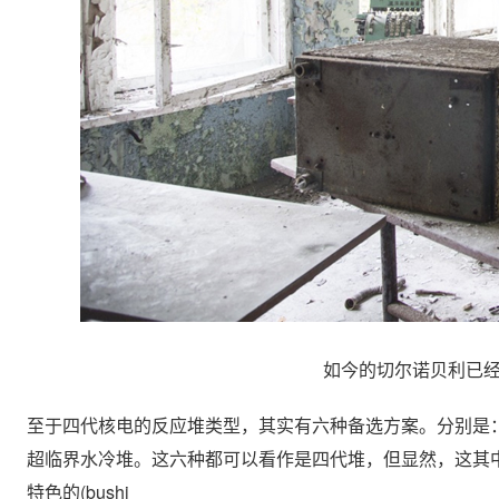
如今的切尔诺贝利已经
至于四代核电的反应堆类型，其实有六种备选方案。分别是：
超临界水冷堆。这六种都可以看作是四代堆，但显然，这其
特色的(bushi