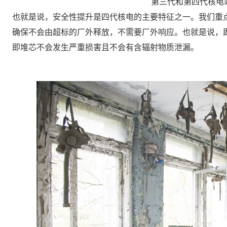
第三代和第四代核电站
也就是说，安全性提升是四代核电的主要特征之一。我们重
确保不会由超标的厂外释放，不需要厂外响应。也就是说，
即堆芯不会发生严重损害且不会有含辐射物质泄漏。