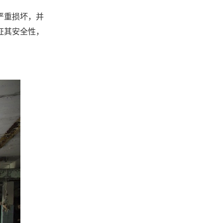
严重损坏，并
证其安全性，