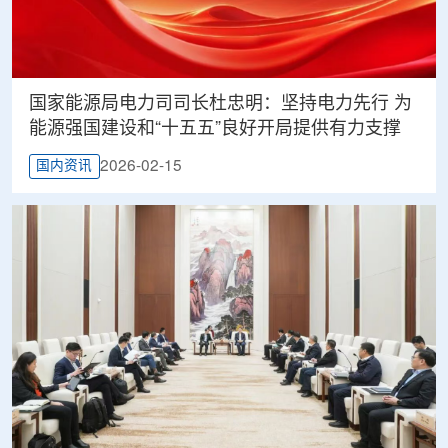
国家能源局电力司司长杜忠明：坚持电力先行 为
能源强国建设和“十五五”良好开局提供有力支撑
2026-02-15
国内资讯