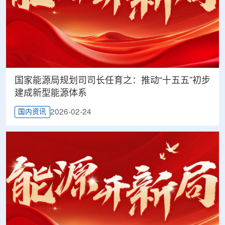
国家能源局规划司司长任育之：推动“十五五”初步
建成新型能源体系
2026-02-24
国内资讯