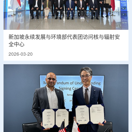
新加坡永续发展与环境部代表团访问核与辐射安
全中心
2026-03-20