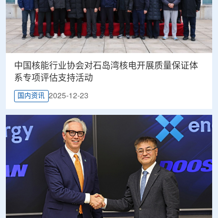
中国核能行业协会对石岛湾核电开展质量保证体
系专项评估支持活动
2025-12-23
国内资讯