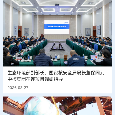
生态环境部副部长、国家核安全局局长董保同到
中核集团在连项目调研指导
2026-03-27