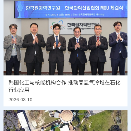
韩国化工与核能机构合作 推动高温气冷堆在石化
行业应用
2026-03-10