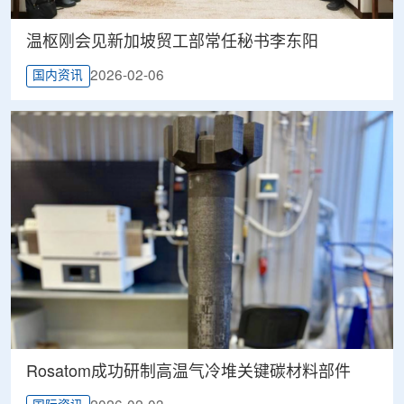
温枢刚会见新加坡贸工部常任秘书李东阳
2026-02-06
国内资讯
Rosatom成功研制高温气冷堆关键碳材料部件