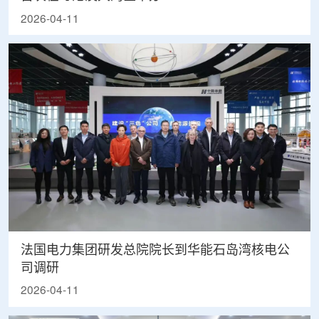
2026-04-11
法国电力集团研发总院院长到华能石岛湾核电公
司调研
2026-04-11