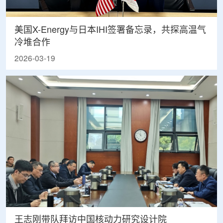
美国X-Energy与日本IHI签署备忘录，共探高温气
冷堆合作
2026-03-19
王志刚带队拜访中国核动力研究设计院