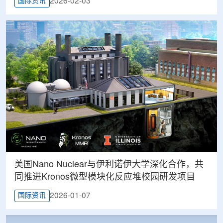
2026-02-03
国际资讯
美国Nano Nuclear与伊利诺伊大学深化合作，共
同推进Kronos微型模块化反应堆校园研发项目
2026-01-07
国际资讯