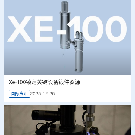
Xe-100锁定关键设备锻件资源
2025-12-25
国际资讯