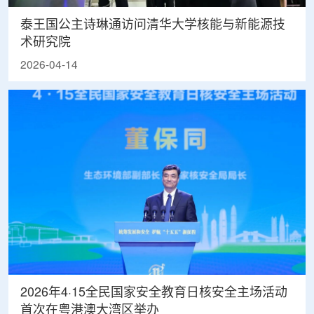
泰王国公主诗琳通访问清华大学核能与新能源技
术研究院
2026-04-14
2026年4·15全民国家安全教育日核安全主场活动
首次在粤港澳大湾区举办