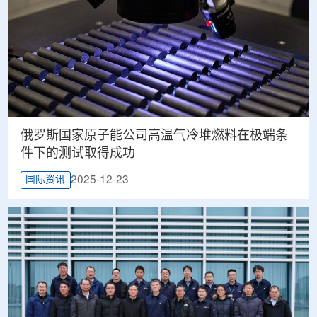
俄罗斯国家原子能公司高温气冷堆燃料在极端条
件下的测试取得成功
2025-12-23
国际资讯