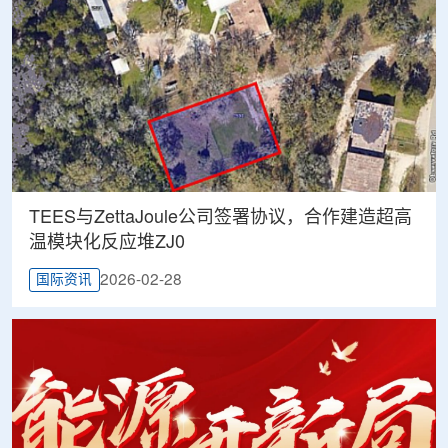
TEES与ZettaJoule公司签署协议，合作建造超高
温模块化反应堆ZJ0
2026-02-28
国际资讯