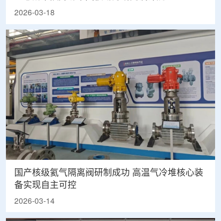
2026-03-18
国产核级氦气隔离阀研制成功 高温气冷堆核心装
备实现自主可控
2026-03-14