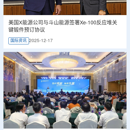
美国X能源公司与斗山能源签署Xe-100反应堆关
键锻件预订协议
2025-12-17
国际资讯