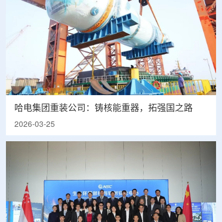
哈电集团重装公司：铸核能重器，拓强国之路
2026-03-25