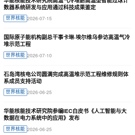
华能核能技术研究院高温气冷堆耐高温型智能过球计
数器系统研发与应用通过科技成果鉴定
世界核能
2026-07-15
国际原子能机构副总干事卡琳·埃尔维乌参访高温气冷
堆示范工程
世界核能
2026-07-10
石岛湾核电公司圆满完成高温堆示范工程维修规则体
系成员支持活动
世界核能
2026-06-25
华能核能技术研究院参编IEC白皮书《人工智能与大
数据在电力系统中的应用》发布
世界核能
2026-06-25