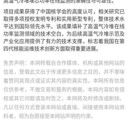
高温气冷堆堆芯功率在线监测的准确性与可靠性。
项目成果获得了中国核学会的高度认可，相关研究已
取得多项授权发明专利和实用新型专利，整体技术水
平达到国际领先水平。该成果填补了高温气冷堆在线
功率监测领域的技术空白，为后续高温气冷堆示范及
产业化应用提供了有力的技术支撑，标志着我国在第
四代核能运维技术创新方面取得重要进展。
免责声明：本网转载自合作媒体、机构或其他网站的
信息，登载此文出于传递更多信息之目的，并不意味
着赞同其观点或证实其内容的真实性。本网所有信息
仅供参考，不做交易和服务的根据。本网内容如有侵
权或其它问题请及时告之，本网将及时修改或删除。
凡以任何方式登录本网站或直接、间接使用本网站资
料者，视为自愿接受本网站声明的约束。