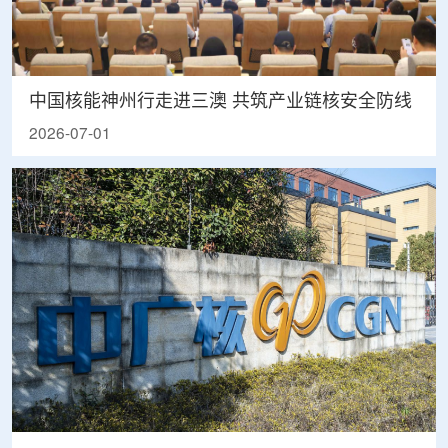
中国核能神州行走进三澳 共筑产业链核安全防线
2026-07-01