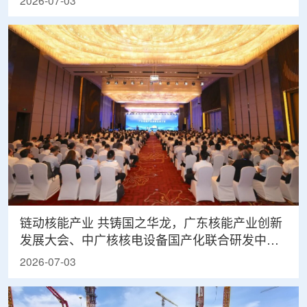
2026-07-03
链动核能产业 共铸国之华龙，广东核能产业创新
发展大会、中广核核电设备国产化联合研发中心
年会顺利召开
2026-07-03