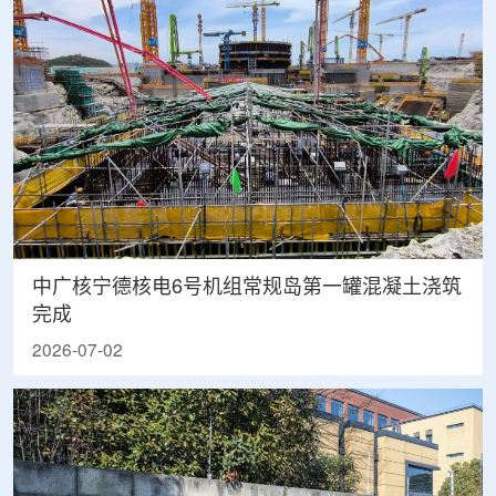
中广核宁德核电6号机组常规岛第一罐混凝土浇筑
完成
2026-07-02