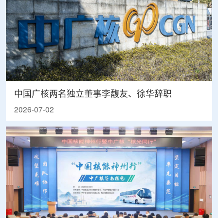
中国广核两名独立董事李馥友、徐华辞职
2026-07-02