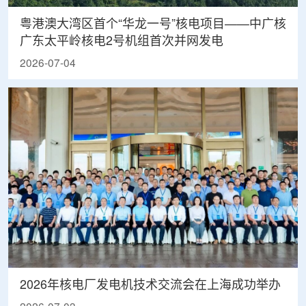
粤港澳大湾区首个“华龙一号”核电项目——中广核
广东太平岭核电2号机组首次并网发电
2026-07-04
2026年核电厂发电机技术交流会在上海成功举办