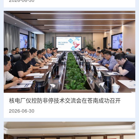
2026-06-30
核电厂仪控防非停技术交流会在苍南成功召开
2026-06-30