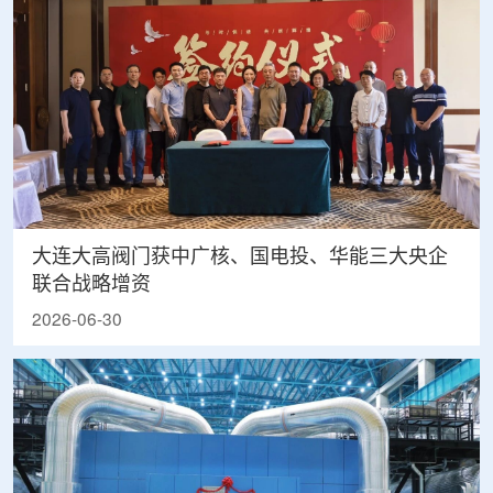
大连大高阀门获中广核、国电投、华能三大央企
联合战略增资
2026-06-30