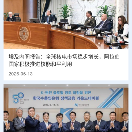
埃及内阁报告：全球核电市场稳步增长，阿拉伯
国家积极推进核能和平利用
2026-06-13