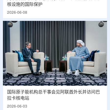
核设施的国际保护
2026-06-08
国际原子能机构总干事会见阿联酋外长并访问巴
拉卡核电站
2026-06-03