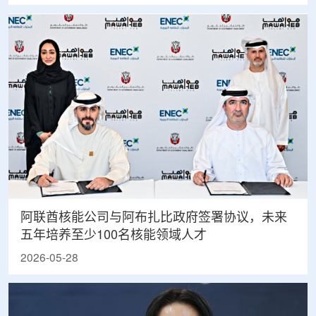
阿联酋核能公司与阿布扎比政府签署协议，未来
五年培养至少100名核能领域人才
2026-05-28