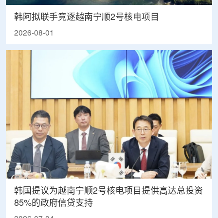
韩阿拟联手竞逐越南宁顺2号核电项目
2026-08-01
韩国提议为越南宁顺2号核电项目提供高达总投资
85%的政府信贷支持