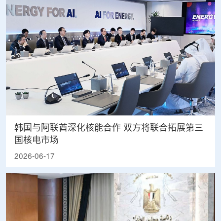
韩国与阿联酋深化核能合作 双方将联合拓展第三
国核电市场
2026-06-17