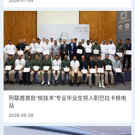
2026-07-04
阿联酋首批“核技术”专业毕业生将入职巴拉卡核电
站
2026-06-28