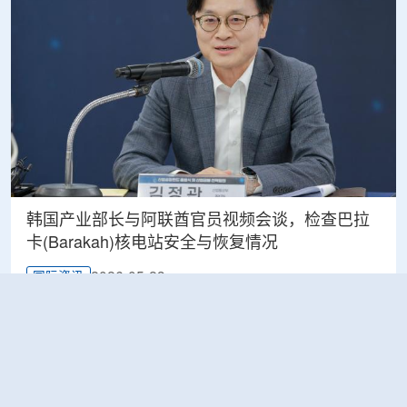
韩国产业部长与阿联酋官员视频会谈，检查巴拉
卡(Barakah)核电站安全与恢复情况
2026-05-23
国际资讯