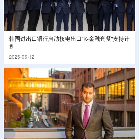
韩国进出口银行启动核电出口"K-金融套餐"支持计
划
2026-06-12