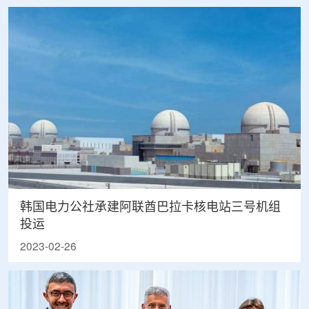
韩国电力公社承建阿联酋巴拉卡核电站三号机组
投运
2023-02-26