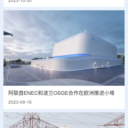
2023-10-30
阿联酋ENEC和波兰OSGE合作在欧洲推进小堆
2023-09-16