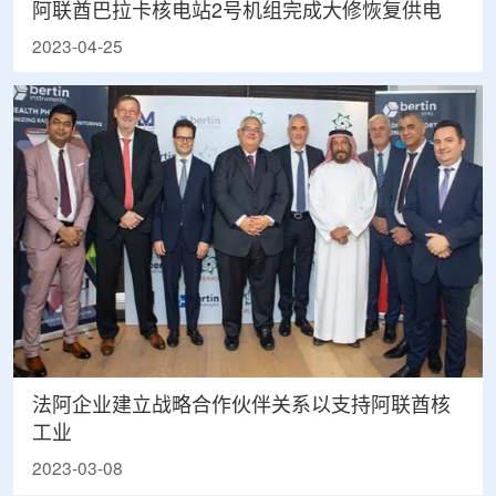
阿联酋巴拉卡核电站2号机组完成大修恢复供电
2023-04-25
法阿企业建立战略合作伙伴关系以支持阿联酋核
工业
2023-03-08