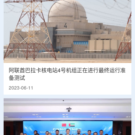
阿联酋巴拉卡核电站4号机组正在进行最终运行准
备测试
2023-06-11