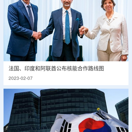
法国、印度和阿联酋公布核能合作路线图
2023-02-07