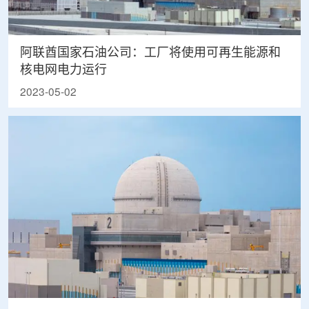
阿联酋国家石油公司：工厂将使用可再生能源和
核电网电力运行
2023-05-02