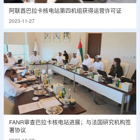
阿联酋巴拉卡核电站第四机组获得运营许可证
2023-11-27
FANR审查巴拉卡核电站进展；与法国研究机构签
署协议