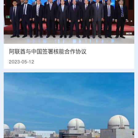
阿联酋与中国签署核能合作协议
2023-05-12