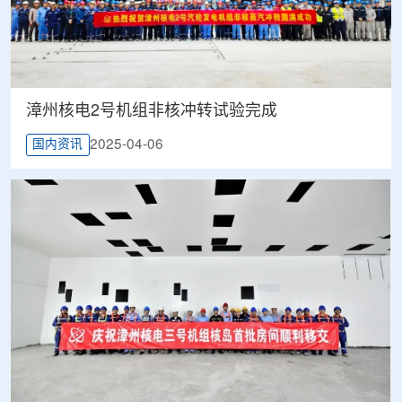
漳州核电2号机组非核冲转试验完成
2025-04-06
国内资讯