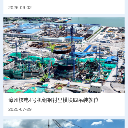
2025-09-02
漳州核电4号机组钢衬里模块四吊装就位
2025-07-29