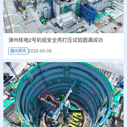
漳州核电2号机组安全壳打压试验圆满成功
2025-05-09
国内资讯