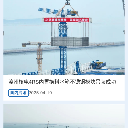
漳州核电4RS内置换料水箱不锈钢模块吊装成功
2025-04-10
国内资讯