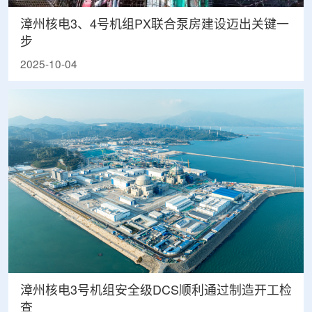
漳州核电3、4号机组PX联合泵房建设迈出关键一
步
2025-10-04
漳州核电3号机组安全级DCS顺利通过制造开工检
查