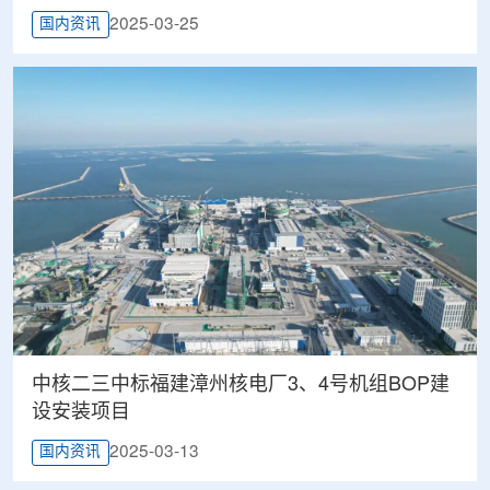
2025-03-25
国内资讯
中核二三中标福建漳州核电厂3、4号机组BOP建
设安装项目
2025-03-13
国内资讯