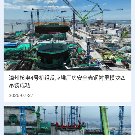
漳州核电4号机组反应堆厂房安全壳钢衬里模块四
吊装成功
2025-07-27