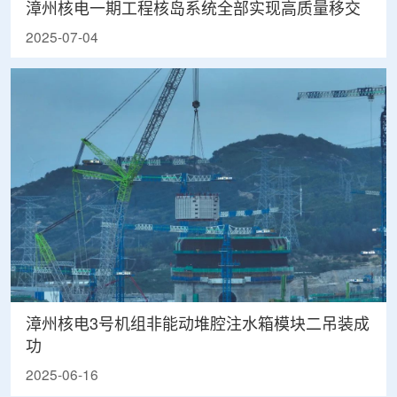
漳州核电一期工程核岛系统全部实现高质量移交
2025-07-04
漳州核电3号机组非能动堆腔注水箱模块二吊装成
功
2025-06-16