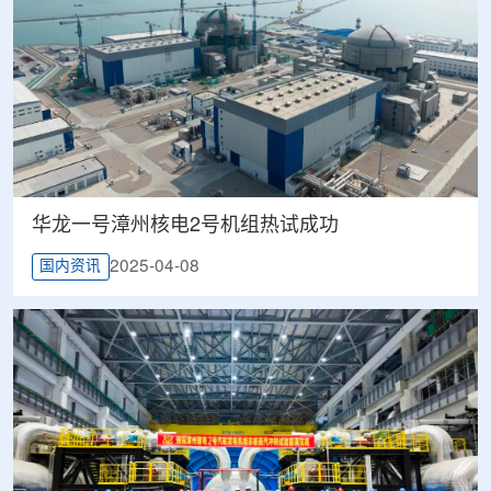
华龙一号漳州核电2号机组热试成功
2025-04-08
国内资讯