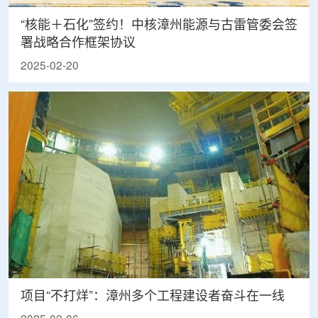
“核能＋石化”签约！中核漳州能源与古雷管委会签
署战略合作框架协议
2025-02-20
项目“不打烊”：漳州多个工程建设者奋斗在一线