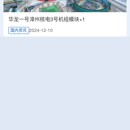
华龙一号漳州核电3号机组模块+1
2024-12-10
国内资讯
人民日报：汇聚起协同创新的强大合力