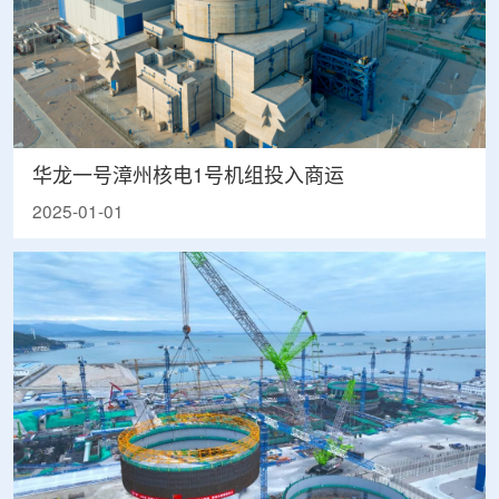
华龙一号漳州核电1号机组投入商运
2025-01-01