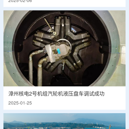
2025-02-06
漳州核电2号机组汽轮机液压盘车调试成功
2025-01-25