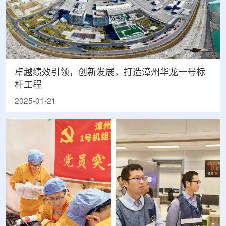
卓越绩效引领，创新发展，打造漳州华龙一号标
杆工程
2025-01-21