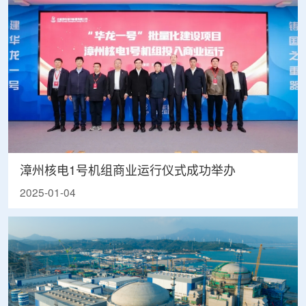
漳州核电1号机组商业运行仪式成功举办
2025-01-04