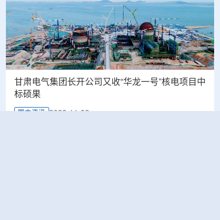
甘肃电气集团长开公司又收“华龙一号”核电项目中
标硕果
2023-11-02
国内资讯