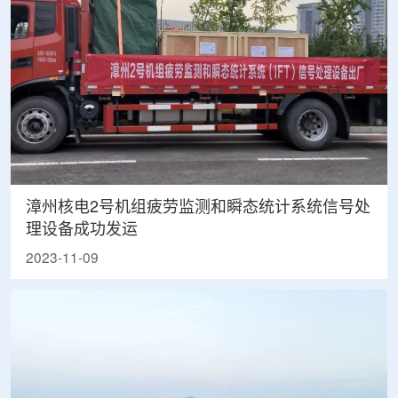
漳州核电2号机组疲劳监测和瞬态统计系统信号处
理设备成功发运
2023-11-09