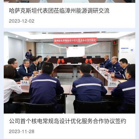
哈萨克斯坦代表团莅临漳州能源调研交流
2023-12-02
公司首个核电常规岛设计优化服务合作协议签约
2023-11-28