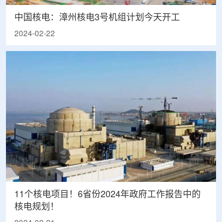
中国核电：漳州核电3号机组计划今天开工
2024-02-22
11个核电项目！6省份2024年政府工作报告中的
核电规划！