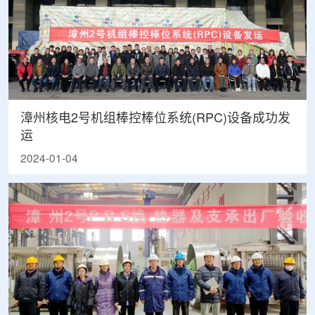
漳州核电2号机组棒控棒位系统(RPC)设备成功发
运
2024-01-04