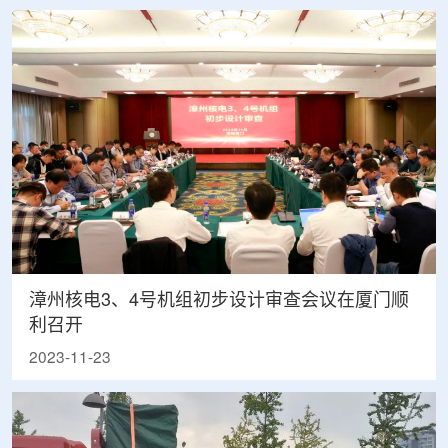
漳州核电3、4号机组初步设计审查会议在厦门顺
利召开
2023-11-23