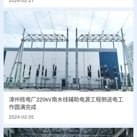
2024-02-21
漳州核电厂220kV南水线辅助电源工程倒送电工
作圆满完成
2024-02-05