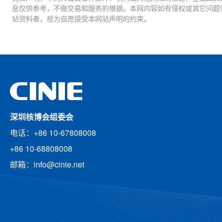
息仅供参考，不做交易和服务的根据。本网内容如有侵权或其它问题
站资料者，视为自愿接受本网站声明的约束。
深圳核博会组委会
电话：+86 10-67808008
+86 10-68808008
邮箱：info@cinie.net