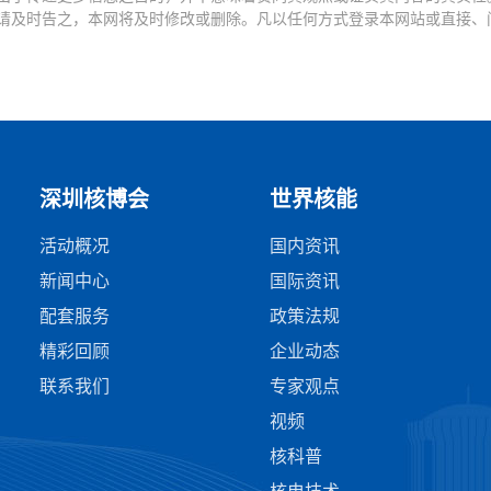
请及时告之，本网将及时修改或删除。凡以任何方式登录本网站或直接、
深圳核博会
世界核能
活动概况
国内资讯
新闻中心
国际资讯
配套服务
政策法规
精彩回顾
企业动态
联系我们
专家观点
视频
核科普