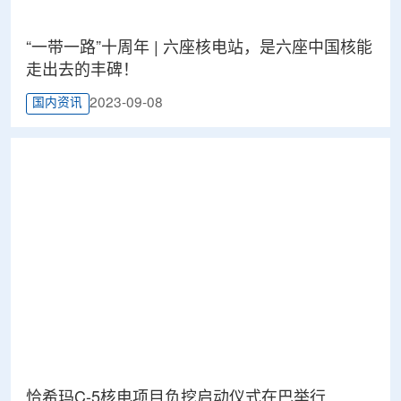
“一带一路”十周年 | 六座核电站，是六座中国核能
走出去的丰碑！
2023-09-08
国内资讯
恰希玛C-5核电项目负挖启动仪式在巴举行