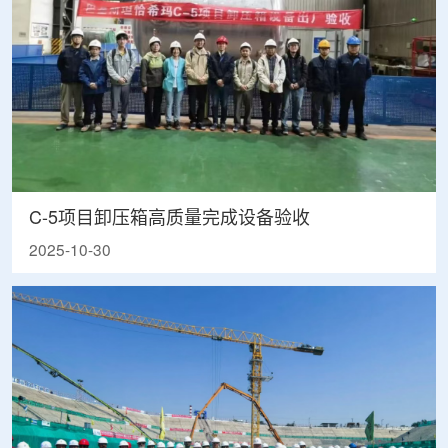
C-5项目卸压箱高质量完成设备验收
2025-10-30