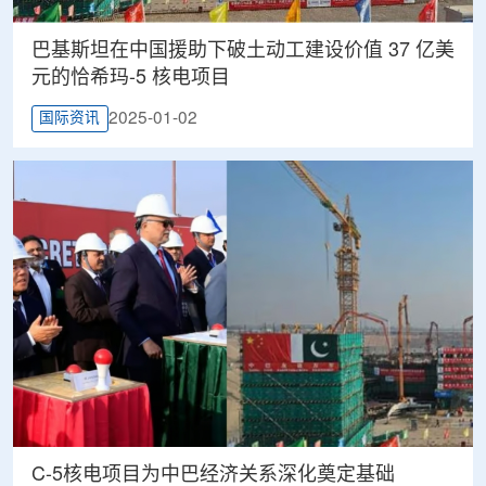
巴基斯坦在中国援助下破土动工建设价值 37 亿美
元的恰希玛-5 核电项目
2025-01-02
国际资讯
C-5核电项目为中巴经济关系深化奠定基础