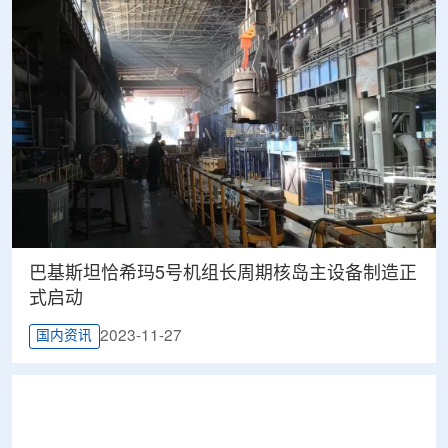
巴基斯坦恰希玛5号机组长周期核岛主设备制造正
式启动
2023-11-27
国内资讯