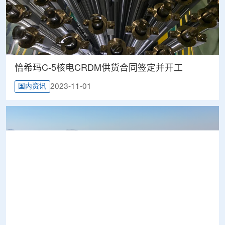
恰希玛C-5核电CRDM供货合同签定并开工
2023-11-01
国内资讯