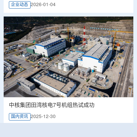
2026-01-04
企业动态
中核集团田湾核电7号机组热试成功
2025-12-30
国内资讯