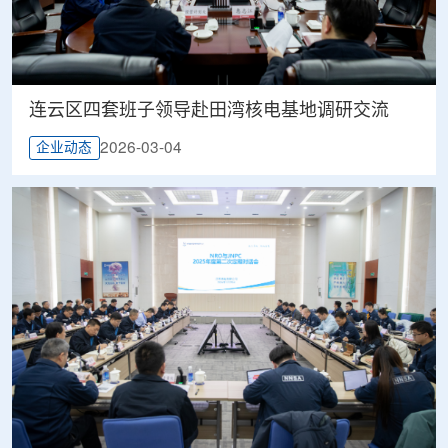
连云区四套班子领导赴田湾核电基地调研交流
2026-03-04
企业动态