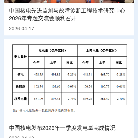
中国核电先进监测与故障诊断工程技术研究中心
2026年专题交流会顺利召开
2026-04-17
中国核电发布2026年一季度发电量完成情况