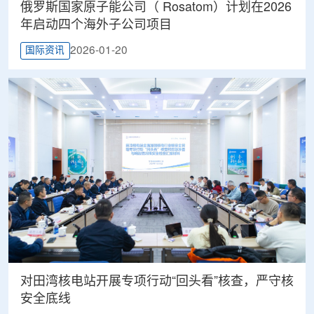
俄罗斯国家原子能公司（ Rosatom）计划在2026
年启动四个海外子公司项目
2026-01-20
国际资讯
对田湾核电站开展专项行动“回头看”核查，严守核
安全底线