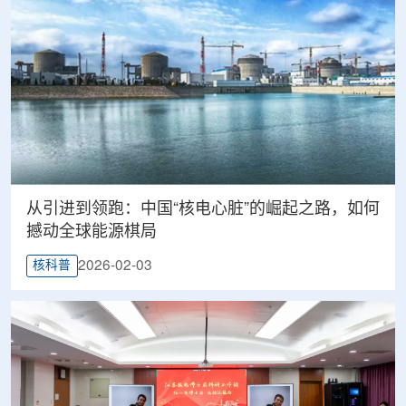
从引进到领跑：中国“核电心脏”的崛起之路，如何
撼动全球能源棋局
2026-02-03
核科普