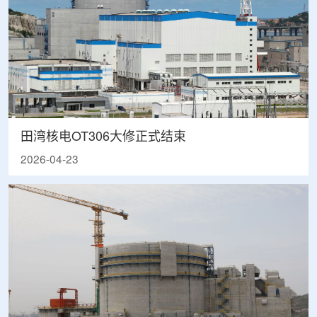
田湾核电OT306大修正式结束
2026-04-23