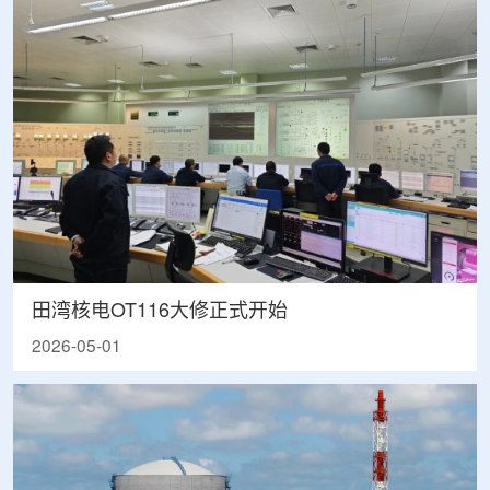
田湾核电OT116大修正式开始
2026-05-01