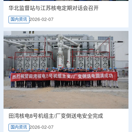
华北监督站与江苏核电定期对话会召开
2026-02-07
国内资讯
田湾核电8号机组主/厂变倒送电安全完成
2026-02-07
国内资讯