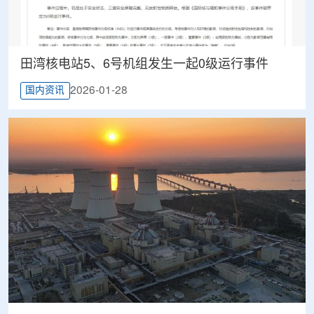
田湾核电站5、6号机组发生一起0级运行事件
2026-01-28
国内资讯