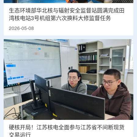
生态环境部华北核与辐射安全监督站圆满完成田
湾核电站3号机组第六次换料大修监督任务
2026-05-08
硬核开局！江苏核电全面参与江苏省不间断现货
交易运行