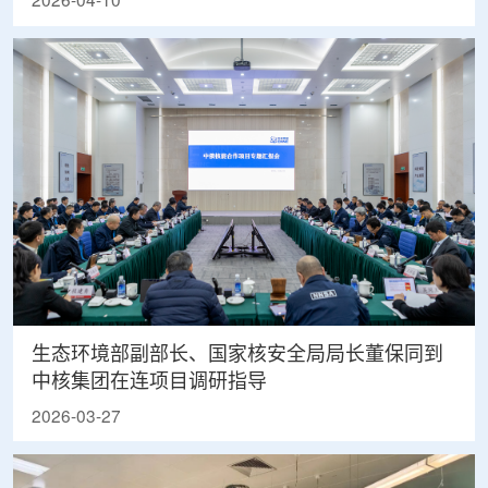
2026-04-10
生态环境部副部长、国家核安全局局长董保同到
中核集团在连项目调研指导
2026-03-27