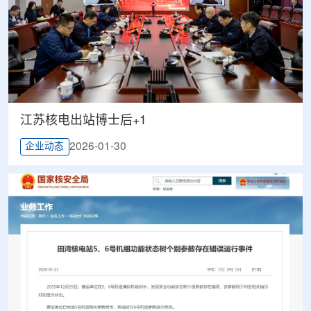
江苏核电出站博士后+1
2026-01-30
企业动态