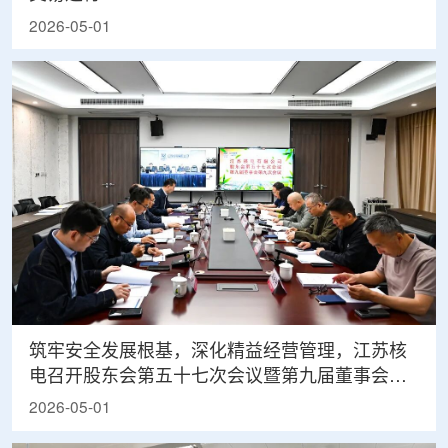
2026-05-01
筑牢安全发展根基，深化精益经营管理，江苏核
电召开股东会第五十七次会议暨第九届董事会第
九次会议并组织董事专题调研
2026-05-01