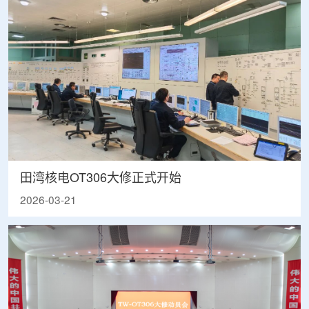
田湾核电OT306大修正式开始
2026-03-21