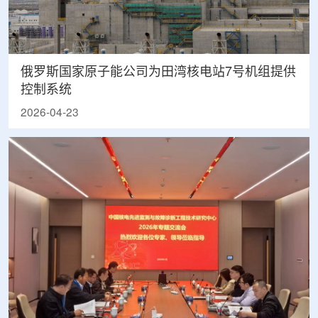
俄罗斯国家原子能公司为田湾核电站7号机组提供
控制系统
2026-04-23