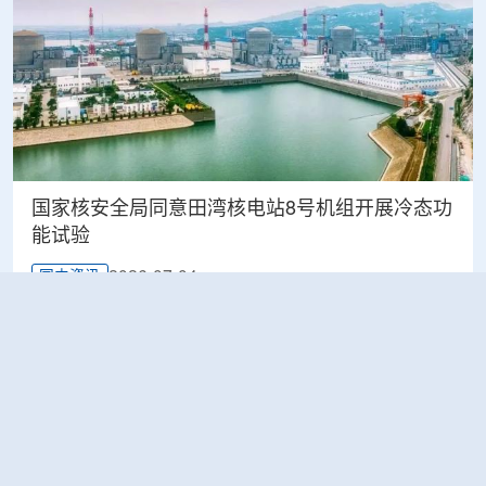
国家核安全局同意田湾核电站8号机组开展冷态功
能试验
2026-07-04
国内资讯