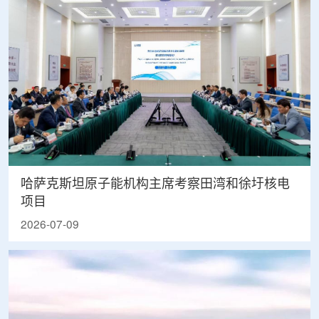
哈萨克斯坦原子能机构主席考察田湾和徐圩核电
项目
2026-07-09