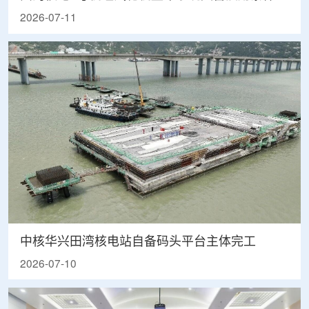
2026-07-11
中核华兴田湾核电站自备码头平台主体完工
2026-07-10