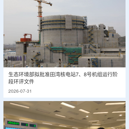
生态环境部拟批准田湾核电站7、8号机组运行阶
段环评文件
2026-07-31