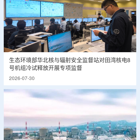
生态环境部华北核与辐射安全监督站对田湾核电8
号机组冷试释放开展专项监督
2026-07-30