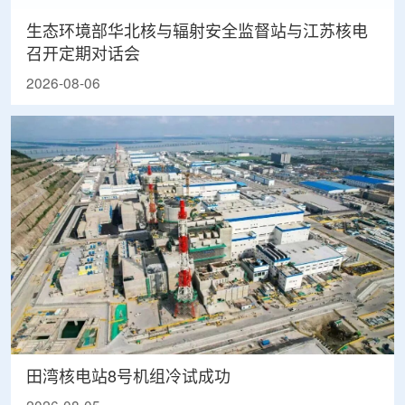
生态环境部华北核与辐射安全监督站与江苏核电
召开定期对话会
2026-08-06
田湾核电站8号机组冷试成功