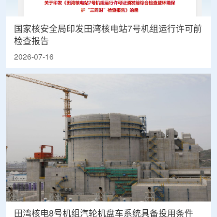
国家核安全局印发田湾核电站7号机组运行许可前
检查报告
2026-07-16
田湾核电8号机组汽轮机盘车系统具备投用条件