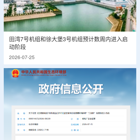
田湾7号机组和徐大堡3号机组预计数周内进入启
动阶段
2026-07-25