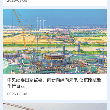
2026-08-05
中央纪委国家监委：向新向绿向未来 让核能赋能
千行百业
2026-08-03