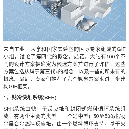
来自工业、大学和国家实验室的国际专家组成的GIF
小组，讨论了第四代的概念。最初，大约有100个不
同的设计方案被确定为候选方案并进行了评估。这些
方案包括从属于第三代+的概念，以及一些前所未有的
概念。最后，专家们推荐了六个概念方案来进一步建
构GIF框架。
1、钠冷快堆系统(SFR)
SFR系统由快中子反应堆和封闭式燃料循环系统组
成。有两个主要的类型：一个是中型(150至500兆瓦)
金属合金燃料反应堆，由一个燃料循环支持，基于火