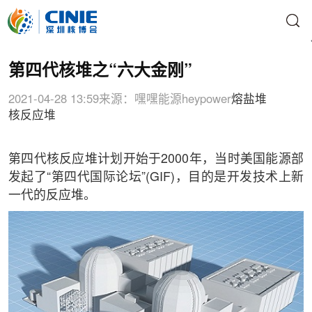
第四代核堆之“六大金刚”
2021-04-28 13:59
来源：嘿嘿能源heypower
熔盐堆
核反应堆
第四代核反应堆计划开始于2000年，当时美国能源部
发起了“第四代国际论坛”(GIF)，目的是开发技术上新
一代的反应堆。