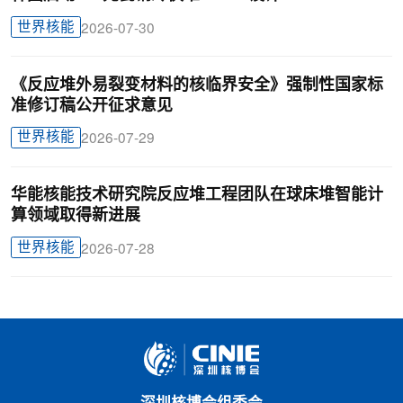
世界核能
2026-07-30
《反应堆外易裂变材料的核临界安全》强制性国家标
准修订稿公开征求意见
世界核能
2026-07-29
华能核能技术研究院反应堆工程团队在球床堆智能计
算领域取得新进展
世界核能
2026-07-28