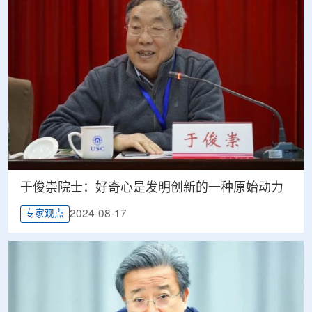
于俊崇院士：好奇心是发明创新的一种原始动力
2024-08-17
专家观点