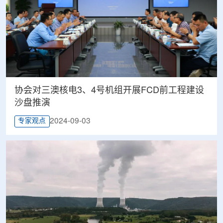
协会对三澳核电3、4号机组开展FCD前工程建设
沙盘推演
2024-09-03
专家观点