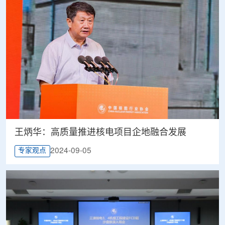
王炳华：高质量推进核电项目企地融合发展
2024-09-05
专家观点