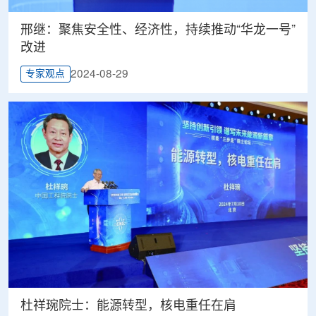
邢继：聚焦安全性、经济性，持续推动“华龙一号”
改进
2024-08-29
专家观点
杜祥琬院士：能源转型，核电重任在肩