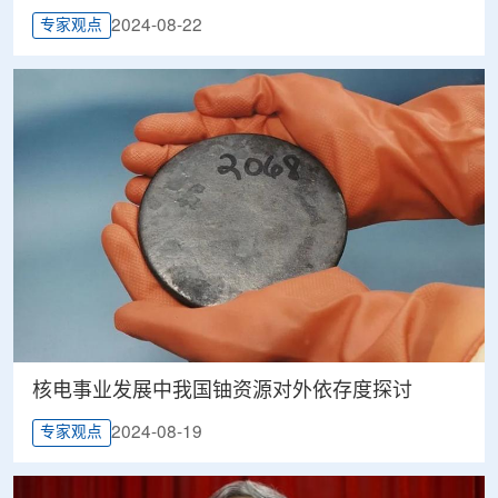
2024-08-22
专家观点
核电事业发展中我国铀资源对外依存度探讨
2024-08-19
专家观点