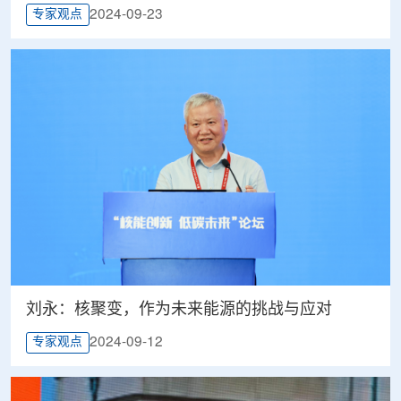
2024-09-23
专家观点
刘永：核聚变，作为未来能源的挑战与应对
2024-09-12
专家观点