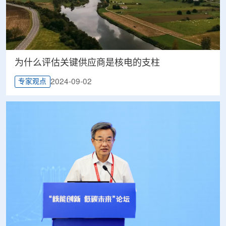
为什么评估关键供应商是核电的支柱
2024-09-02
专家观点