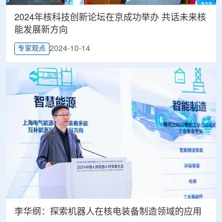
2024年核科技创新论坛在京成功举办 共话未来核
能发展新方向
2024-10-14
专家观点
李华纲：探索机器人在核电装备制造领域的应用