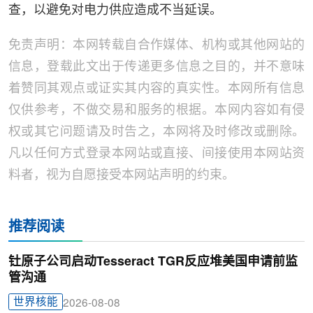
查，以避免对电力供应造成不当延误。
免责声明：本网转载自合作媒体、机构或其他网站的
信息，登载此文出于传递更多信息之目的，并不意味
着赞同其观点或证实其内容的真实性。本网所有信息
仅供参考，不做交易和服务的根据。本网内容如有侵
权或其它问题请及时告之，本网将及时修改或删除。
凡以任何方式登录本网站或直接、间接使用本网站资
料者，视为自愿接受本网站声明的约束。
推荐阅读
钍原子公司启动Tesseract TGR反应堆美国申请前监
管沟通
世界核能
2026-08-08