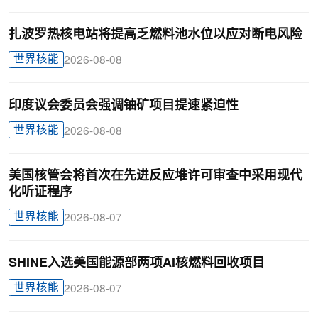
扎波罗热核电站将提高乏燃料池水位以应对断电风险
世界核能
2026-08-08
印度议会委员会强调铀矿项目提速紧迫性
世界核能
2026-08-08
美国核管会将首次在先进反应堆许可审查中采用现代
化听证程序
世界核能
2026-08-07
SHINE入选美国能源部两项AI核燃料回收项目
世界核能
2026-08-07