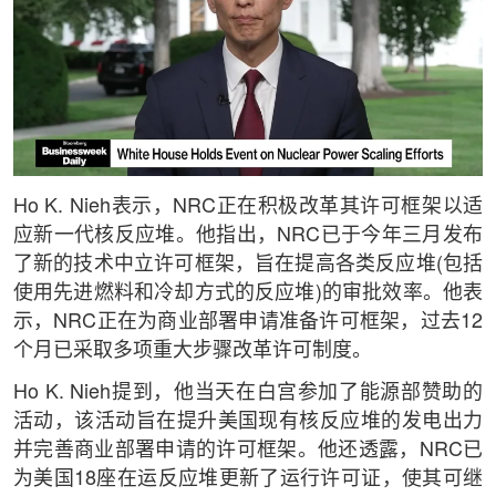
Ho K. Nieh表示，NRC正在积极改革其许可框架以适
应新一代核反应堆。他指出，NRC已于今年三月发布
了新的技术中立许可框架，旨在提高各类反应堆(包括
使用先进燃料和冷却方式的反应堆)的审批效率。他表
示，NRC正在为商业部署申请准备许可框架，过去12
个月已采取多项重大步骤改革许可制度。
Ho K. Nieh提到，他当天在白宫参加了能源部赞助的
活动，该活动旨在提升美国现有核反应堆的发电出力
并完善商业部署申请的许可框架。他还透露，NRC已
为美国18座在运反应堆更新了运行许可证，使其可继