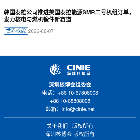
韩国泰雄公司推进美国泰拉能源SMR二号机组订单，
发力核电与燃机锻件新赛道
世界核能
2026-08-07
深圳核博会组委会
电话：+86 10-67808008
+86 10-68808008
邮箱：info@cinie.net
关于我们
|
版权所有
深圳核博会 版权所有